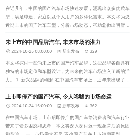
在近几年，中国的国产汽车市场快速发展，涌现出众多优质车
型，满足球迷、家庭以及个人用户的多样化需求。本文将为您
近期上市的国产汽车车型，分析市场动态，帮助您做出明智的
购车决策。 2023年重点上市车型 在2023年，有许多国产汽车
未上市的中国品牌汽车, 未来市场的潜力
品牌推出了新车型，涵盖了轿车、SUV和MPV等不同类别。，
长安汽车推...
2024-10-25 08:00:00
新车发布
329
本文将探讨一些尚未上市的国产汽车品牌，这些品牌各自具有
独特的市场定位和车型设计，为未来的汽车市场注入了新的活
力。 1. 新兴品牌的崛起 在中国汽车市场上，近年来出现了一
些新兴品牌，它们虽然尚未正式上市，但却凭借着创新的技术
上市即停产的国产汽车, 令人唏嘘的市场命运
和设计理念吸引了大量消费者的关注。这些品牌往往抱有更大
的市场目标，希望在...
2024-10-24 16:00:00
新车发布
362
在中国汽车市场，上市后即停产的国产车给消费者和汽车行业
带来了诸多困惑和思考。本文将深入探讨这一现象背后的原因
和影响。 一、市场需求不足 不少国产车在上市初期受到宣传