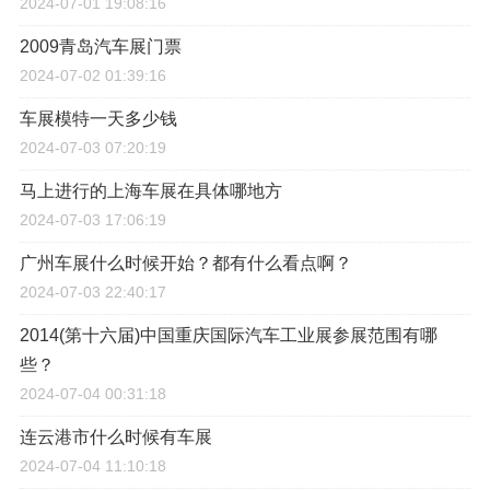
2024-07-01 19:08:16
2009青岛汽车展门票
2024-07-02 01:39:16
车展模特一天多少钱
2024-07-03 07:20:19
马上进行的上海车展在具体哪地方
2024-07-03 17:06:19
广州车展什么时候开始？都有什么看点啊？
2024-07-03 22:40:17
2014(第十六届)中国重庆国际汽车工业展参展范围有哪
些？
2024-07-04 00:31:18
连云港市什么时候有车展
2024-07-04 11:10:18