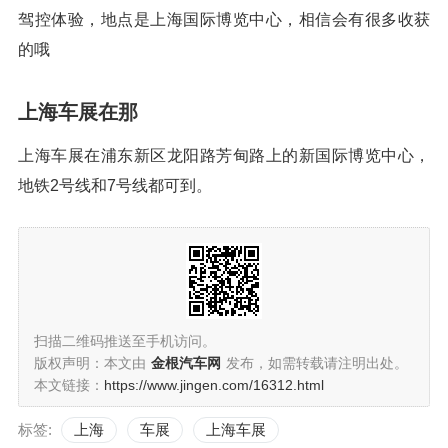
驾控体验，地点是上海国际博览中心，相信会有很多收获
的哦
上海车展在那
上海车展在浦东新区龙阳路芳甸路上的新国际博览中心，
地铁2号线和7号线都可到。
扫描二维码推送至手机访问。
版权声明：本文由
金根汽车网
发布，如需转载请注明出处。
本文链接：
https://www.jingen.com/16312.html
标签:
上海
车展
上海车展