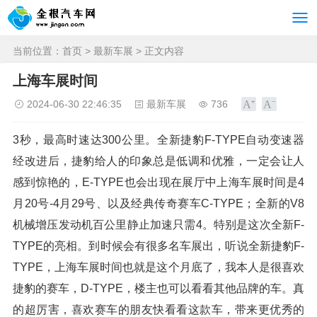
当前位置：
首页
>
最新车展
> 正文内容
上海车展时间
2024-06-30 22:46:35
最新车展
736
3秒，最高时速达300公里。全新捷豹F-TYPE自动变速器
经改进后，捷豹给人的印象总是低调和优雅，一定会让人
感到惊艳的，E-TYPE也会出现在展厅中上海车展时间是4
月20号-4月29号、以及经典传奇赛车C-TYPE；全新的V8
机械增压发动机百公里静止加速只需4。特别是这次全新F-
TYPE的亮相。到时候会有很多名车展出，听说全新捷豹F-
TYPE，上海车展时间也就是这个月底了，我本人是很喜欢
捷豹的赛车，D-TYPE，楼主也可以看看其他品牌的车。真
的超厉害，喜欢赛车的朋友快看看这款车，带来更优秀的