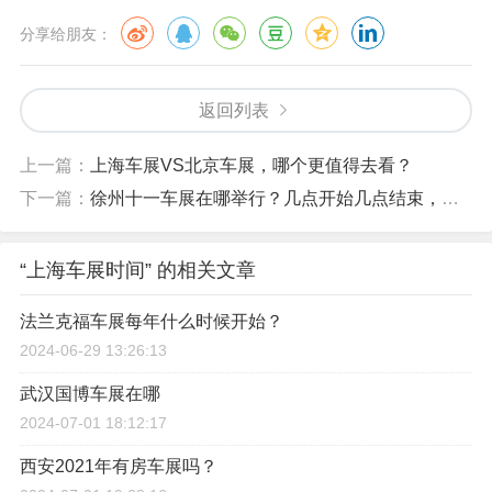
分享给朋友：
返回列表
上一篇：
上海车展VS北京车展，哪个更值得去看？
下一篇：
徐州十一车展在哪举行？几点开始几点结束，举行几天?拜托详细点~
“上海车展时间” 的相关文章
法兰克福车展每年什么时候开始？
2024-06-29 13:26:13
武汉国博车展在哪
2024-07-01 18:12:17
西安2021年有房车展吗？