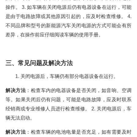
操作。 3. 如车辆在关闭电源后仍有电器设备在运行，可能
是由于电路故障或其他原因引起的，应及时检查维修。 4.
不同品牌和型号的新能源汽车关闭电源的方式可能会有所
差异，在操作前应仔细阅读车辆的使用手册。
三、常见问题及解决方法
1. 关闭电源后，车辆仍有部分电器设备在运行。
解决方法
：检查车内的电器设备是否关闭，如音响、空调
等。如果关闭后仍有问题，可能是电路故障，应及时联系
经销商或专业维修人员进行检查维修。 2. 关闭电源后，车
辆无法启动。
解决方法
：检查车辆的电池电量是否充足，如有需要及时