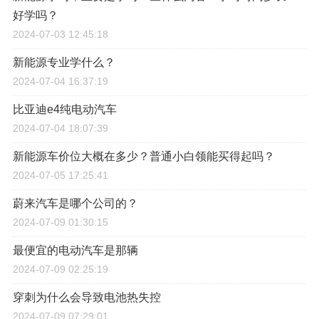
好学吗？
2024-07-03 12:45:18
新能源专业学什么？
2024-07-04 16:37:19
比亚迪e4纯电动汽车
2024-07-04 18:07:39
新能源车价位大概在多少？普通小白领能买得起吗？
2024-07-05 17:25:41
蔚来汽车是哪个公司的？
2024-07-09 01:30:15
最便宜的电动汽车是那辆
2024-07-09 02:25:19
穿刺为什么会导致电池热失控
2024-07-09 07:29:01