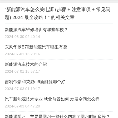
“新能源汽车怎么关电源 (步骤 + 注意事项 + 常见问
题) 2024 最全攻略！” 的相关文章
新能源汽车维修培训有哪些学校？
2024-06-30 02:40:14
东风华梦E70新能源汽车哪里有卖
2024-07-01 13:29:16
新能源汽车技术的介绍
2024-07-01 18:57:17
吉利帝豪和荣威ei6新能源哪个好
2024-07-03 01:19:17
汽车新能源技术专业 就业前景如何 发展空间怎么样
2024-07-03 04:47:20
新能源学习，主要是学习一些什么内容？学习时间多长？