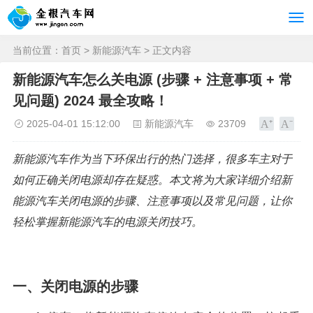
当前位置：
首页
>
新能源汽车
> 正文内容
新能源汽车怎么关电源 (步骤 + 注意事项 + 常
见问题) 2024 最全攻略！
2025-04-01 15:12:00
新能源汽车
23709
新能源汽车作为当下环保出行的热门选择，很多车主对于
如何正确关闭电源却存在疑惑。本文将为大家详细介绍新
能源汽车关闭电源的步骤、注意事项以及常见问题，让你
轻松掌握新能源汽车的电源关闭技巧。
一、关闭电源的步骤