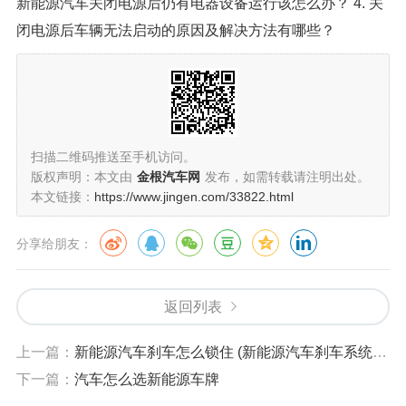
新能源汽车关闭电源后仍有电器设备运行该怎么办？ 4. 关
闭电源后车辆无法启动的原因及解决方法有哪些？
扫描二维码推送至手机访问。
版权声明：本文由
金根汽车网
发布，如需转载请注明出处。
本文链接：
https://www.jingen.com/33822.html
分享给朋友：
返回列表
上一篇：
新能源汽车刹车怎么锁住 (新能源汽车刹车系统详解及锁住方法) 2024 最全攻略！
下一篇：
汽车怎么选新能源车牌