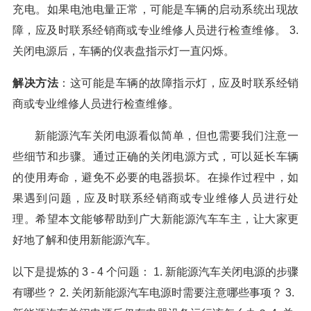
充电。如果电池电量正常，可能是车辆的启动系统出现故
障，应及时联系经销商或专业维修人员进行检查维修。 3.
关闭电源后，车辆的仪表盘指示灯一直闪烁。
解决方法
：这可能是车辆的故障指示灯，应及时联系经销
商或专业维修人员进行检查维修。
新能源汽车关闭电源看似简单，但也需要我们注意一
些细节和步骤。通过正确的关闭电源方式，可以延长车辆
的使用寿命，避免不必要的电器损坏。在操作过程中，如
果遇到问题，应及时联系经销商或专业维修人员进行处
理。希望本文能够帮助到广大新能源汽车车主，让大家更
好地了解和使用新能源汽车。
以下是提炼的 3 - 4 个问题： 1. 新能源汽车关闭电源的步骤
有哪些？ 2. 关闭新能源汽车电源时需要注意哪些事项？ 3.