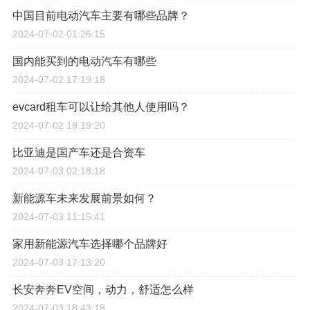
中国目前电动汽车主要有哪些品牌？
2024-07-02 01:26:15
国内能买到的电动汽车有哪些
2024-07-02 17:19:18
evcard租车可以让给其他人使用吗？
2024-07-02 19:19:20
比亚迪是国产车还是合资车
2024-07-03 02:18:18
新能源车未来发展前景如何？
2024-07-03 11:15:41
家用新能源汽车选择哪个品牌好
2024-07-03 17:13:20
长安奔奔EV空间，动力，舒适怎么样
2024-07-03 18:43:18