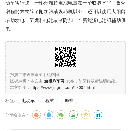
动车辆行驶，一部分维持电池电量在一个临界水平。当然
增程的方式除了附加汽油发动机以外，还可以使用太阳能
辅助发电，氢燃料电池或者附加一个新能源电池组辅助供
电。
扫描二维码推送至手机访问。
版权声明：本文由
金根汽车网
发布，如需转载请注明出处。
本文链接：
https://www.jingen.com/17094.html
标签:
电动车
程式
哪些
分享给朋友：