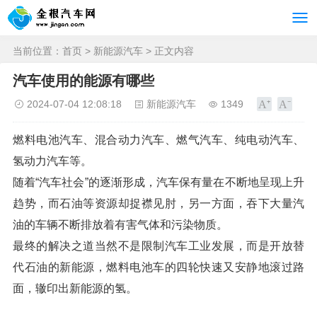
当前位置：
首页
>
新能源汽车
> 正文内容
汽车使用的能源有哪些
2024-07-04 12:08:18
新能源汽车
1349
燃料电池汽车、混合动力汽车、燃气汽车、纯电动汽车、
氢动力汽车等。
随着“汽车社会”的逐渐形成，汽车保有量在不断地呈现上升
趋势，而石油等资源却捉襟见肘，另一方面，吞下大量汽
油的车辆不断排放着有害气体和污染物质。
最终的解决之道当然不是限制汽车工业发展，而是开放替
代石油的新能源，燃料电池车的四轮快速又安静地滚过路
面，辙印出新能源的氢。