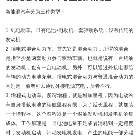
新能源汽车分为三种类型：
1. 纯电动车。只有电池+电动机一套驱动系统，没有传统的
发动机；
2. 插电式混合动力车。首先它是混合动力，所谓的混合，
是指至少是两套动力参与驱动车辆。也就是说有一台烧油
的发动机，也有一台电动机。另外，可以通过外接电源给
车辆的动力电池充电。插电式混合动力与普通混合动力的
区别是，前者可以通过外接电源充电，后者不行。
3. 增程式电动车。所谓增程，就是增加里程，因为电动汽
车自身搭载电池的续航里程有限，为了延长里程，就加装
一个增程器。这个増程器是一个燃油发动机和发电机的集
成体。工作原理是，当电池电量不足或者消耗到一定程度
时，发动机启动，带动发电机发电，产生的电能一部分驱