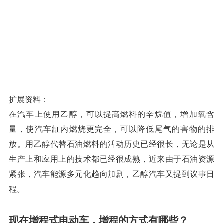
扩展资料：
在汽车上使用乙醇，可以提高燃料的辛烷值，增加氧含
量，使汽车缸内燃烧更完全，可以降低尾气的害物的排
放。用乙醇代替石油燃料的活动历史已经很长，无论是从
生产上和应用上的技术都已经很成熟，近来由于石油资源
紧张，汽车能源多元化趋向加剧，乙醇汽车又提到议事日
程。
现在增程式电动车，增程的方式有哪些？