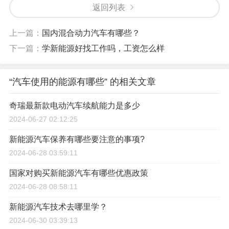
返回列表
上一篇：
国内混合动力汽车有哪些？
下一篇：
学新能源好找工作吗，工资怎么样
“汽车使用的能源有哪些” 的相关文章
奇瑞最新款电动汽车续航能力是多少
2024-06-27 02:12:25
新能源汽车保养有哪些要注意的事项?
2024-06-28 03:59:11
国家对购买新能源汽车有哪些优惠政策
2024-06-28 08:58:11
新能源汽车技术去哪里学？
2024-06-30 03:39:13