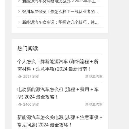
新能源汽车突然断电怎么办？2025年车主必看的应急处理指南，从安全判断到救援全流程
银川车展保安工作怎么样？一线从业者的真实体验分享
新能源汽车吹空调：掌握这几个技巧，续航与舒适不再二选一
热门阅读
个人怎么上牌新能源汽车 (详细流程 + 所
需材料 + 注意事项) 2024 最新指南！
2597 浏览
新能源汽车
电动新能源汽车怎么租 (流程 + 费用 + 车
型) 2024 最全攻略！
2400 浏览
新能源汽车
新能源汽车怎么关电源 (步骤 + 注意事项 +
常见问题) 2024 最全攻略！