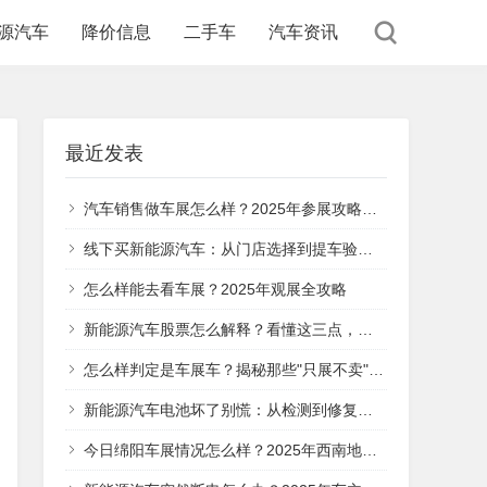
源汽车
降价信息
二手车
汽车资讯
最近发表
汽车销售做车展怎么样？2025年参展攻略与实战经验分享
线下买新能源汽车：从门店选择到提车验收，这5个关键步骤帮你避坑
怎么样能去看车展？2025年观展全攻略
新能源汽车股票怎么解释？看懂这三点，你就明白它的投资价值在哪
怎么样判定是车展车？揭秘那些"只展不卖"的特殊车辆
新能源汽车电池坏了别慌：从检测到修复的全流程指南
今日绵阳车展情况怎么样？2025年西南地区汽车盛宴全面解析