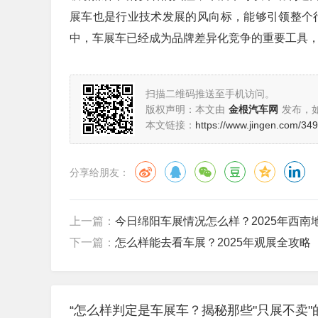
展车也是行业技术发展的风向标，能够引领整个行
中，车展车已经成为品牌差异化竞争的重要工具
扫描二维码推送至手机访问。
版权声明：本文由
金根汽车网
发布，
本文链接：
https://www.jingen.com/34
分享给朋友：
上一篇：
今日绵阳车展情况怎么样？2025年西南
下一篇：
怎么样能去看车展？2025年观展全攻略
“怎么样判定是车展车？揭秘那些"只展不卖"