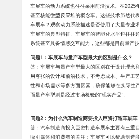
车展车的动力系统也往往采用前沿技术。在202
甚至核能微型反应堆的概念车。这些技术虽然代
车展车？观察动力系统描述是否使用了大量专业
车展车的典型特征。车展车的智能化水平也往往超
系统甚至具备情感交互能力，这些都是目前量产
问题1：车展车与量产车型最大的区别是什么？
答：车展车与量产车型最大的区别在于设计理念
用夸张的设计和前沿技术，不考虑成本、生产工
性和市场需求等多方面因素，确保能够在实际生产
而量产车型则是经过市场检验的"现实产品"。
问题2：为什么汽车制造商要投入巨资打造车展车
答：汽车制造商投入巨资打造车展车主要有三重
吸引媒体和消费者的关注；车展车可以帮助制造