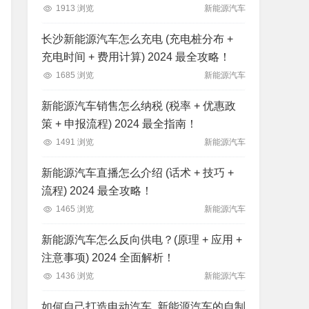
1913 浏览
新能源汽车
长沙新能源汽车怎么充电 (充电桩分布 +
充电时间 + 费用计算) 2024 最全攻略！
1685 浏览
新能源汽车
新能源汽车销售怎么纳税 (税率 + 优惠政
策 + 申报流程) 2024 最全指南！
1491 浏览
新能源汽车
新能源汽车直播怎么介绍 (话术 + 技巧 +
流程) 2024 最全攻略！
1465 浏览
新能源汽车
新能源汽车怎么反向供电？(原理 + 应用 +
注意事项) 2024 全面解析！
1436 浏览
新能源汽车
如何自己打造电动汽车, 新能源汽车的自制