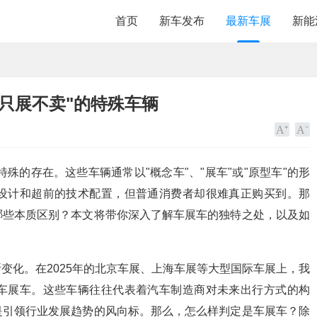
首页
新车发布
最新车展
新能
只展不卖"的特殊车辆
特殊的存在。这些车辆通常以"概念车"、"展车"或"原型车"的形
设计和超前的技术配置，但普通消费者却很难真正购买到。那
哪些本质区别？本文将带你深入了解车展车的独特之处，以及如
变化。在2025年的北京车展、上海车展等大型国际车展上，我
车展车。这些车辆往往代表着汽车制造商对未来出行方式的构
是引领行业发展趋势的风向标。那么，怎么样判定是车展车？除