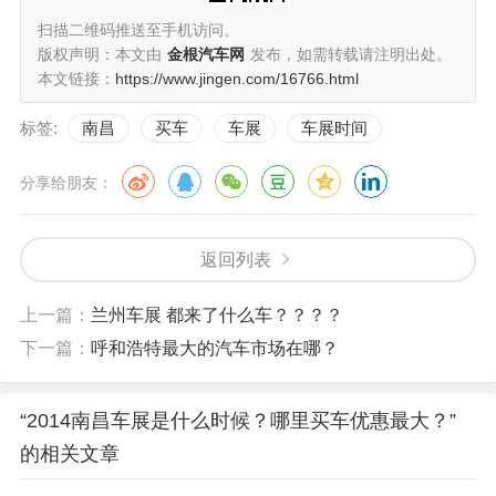
扫描二维码推送至手机访问。
版权声明：本文由
金根汽车网
发布，如需转载请注明出处。
本文链接：
https://www.jingen.com/16766.html
标签:
南昌
买车
车展
车展时间
分享给朋友：
返回列表
上一篇：
兰州车展 都来了什么车？？？？
下一篇：
呼和浩特最大的汽车市场在哪？
“2014南昌车展是什么时候？哪里买车优惠最大？”
的相关文章