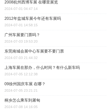
2008杭州西博车展 在哪里展览
2024-07-01 04:47:14
2012年盐城车展今年还有车展吗
2024-07-01 14:58:15
广州车展要门票吗？
2024-07-03 19:53:20
东莞南城会展中心车展要不要门票
2024-07-03 21:44:32
上海车展在那办，什么时间？有什么新车吗
2024-07-05 12:12:38
09徐州国庆车展 在哪？
2024-07-05 23:21:21
桐乡怎么乘车到屠甸
2024-07-08 14:16:05