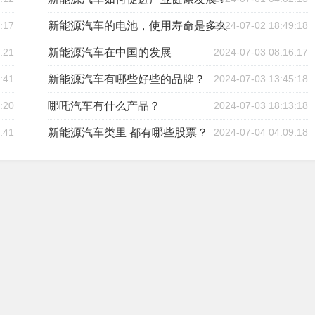
:17
新能源汽车的电池，使用寿命是多久
2024-07-02 18:49:18
:21
新能源汽车在中国的发展
2024-07-03 08:16:17
:41
新能源汽车有哪些好些的品牌？
2024-07-03 13:45:18
:20
哪吒汽车有什么产品？
2024-07-03 18:13:18
:41
新能源汽车类里 都有哪些股票？
2024-07-04 04:09:18