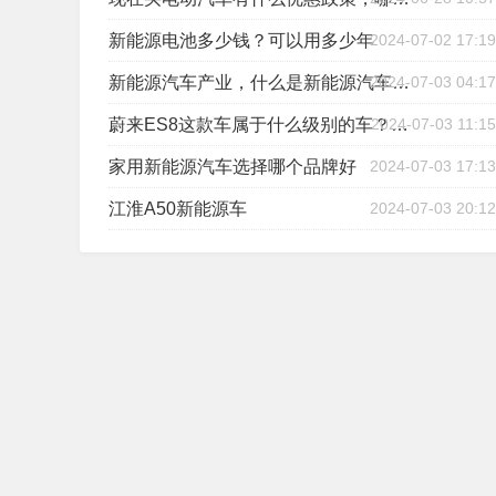
新能源电池多少钱？可以用多少年
2024-07-02 17:19
2024-07-03 04:17
新能源汽车产业，什么是新能源汽车产业
2024-07-03 11:15
蔚来ES8这款车属于什么级别的车？价格多少？
家用新能源汽车选择哪个品牌好
2024-07-03 17:13
江淮A50新能源车
2024-07-03 20:12