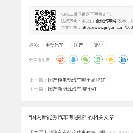
扫描二维码推送至手机访问。
版权声明：本文由
金根汽车网
发布，
本文链接：
https://www.jingen.com/16
标签:
电动汽车
国产
哪些
分享给朋友：
上一篇：
国产纯电动汽车哪个品牌好
下一篇：
国产新能源汽车 哪个好
“国内新能源汽车有哪些” 的相关文章
2024-06-28 10:57
现在买电动汽车有什么优惠政策，哪里有卖的？