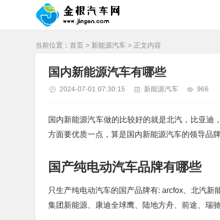
当前位置：
首页
>
新能源汽车
> 正文内容
国内新能源汽车有哪些
2024-07-01 07:30:15
新能源汽车
966
国内新能源汽车做的比较好的就是北汽，比亚迪
方面要优质一点，算是国内新能源汽车的领导品
国产纯电动汽车品牌有哪些
只生产纯电动汽车的国产品牌有: arcfox、
集团新能源、康迪全球鹰、陆地方舟、前途、瑞