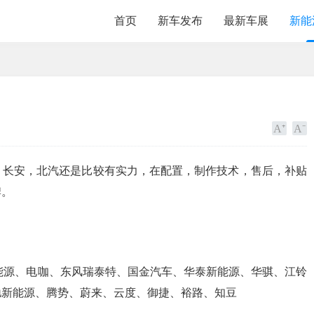
首页
新车发布
最新车展
新能
，长安，北汽还是比较有实力，在配置，制作技术，售后，补贴
牌。
北汽新能源、电咖、东风瑞泰特、国金汽车、华泰新能源、华骐、江铃
驰新能源、腾势、蔚来、云度、御捷、裕路、知豆