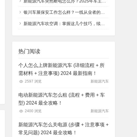
新能源汽车突然断电怎么办？2025年车主必看的应急处理指南，从安全判断到救援全流程
银川车展保安工作怎么样？一线从业者的真实体验分享
新能源汽车吹空调：掌握这几个技巧，续航与舒适不再二选一
热门阅读
个人怎么上牌新能源汽车 (详细流程 + 所
需材料 + 注意事项) 2024 最新指南！
2597 浏览
新能源汽车
电动新能源汽车怎么租 (流程 + 费用 + 车
型) 2024 最全攻略！
2400 浏览
新能源汽车
新能源汽车怎么关电源 (步骤 + 注意事项 +
常见问题) 2024 最全攻略！