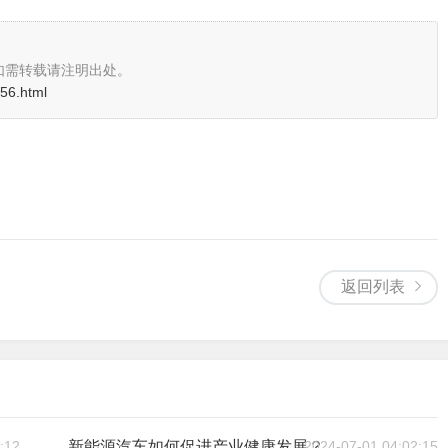
如需转载请注明出处。
356.html
返回列表
:12
新能源汽车如何促进产业健康发展？
2024-07-01 04:02:15