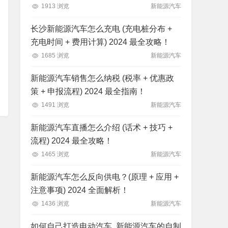
1913 浏览
新能源汽车
长沙新能源汽车怎么充电 (充电桩分布 +
充电时间 + 费用计算) 2024 最全攻略！
1685 浏览
新能源汽车
新能源汽车销售怎么纳税 (税率 + 优惠政
策 + 申报流程) 2024 最全指南！
1491 浏览
新能源汽车
新能源汽车直播怎么介绍 (话术 + 技巧 +
流程) 2024 最全攻略！
1465 浏览
新能源汽车
新能源汽车怎么反向供电？(原理 + 应用 +
注意事项) 2024 全面解析！
1436 浏览
新能源汽车
如何自己打造电动汽车, 新能源汽车的自制