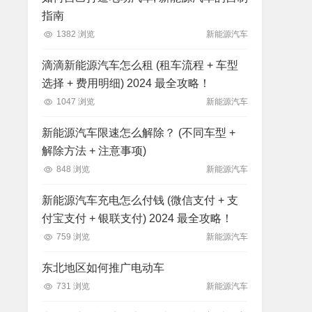
指南
1382 浏览
新能源汽车
滴滴新能源汽车怎么租 (租车流程 + 车型
选择 + 费用明细) 2024 最全攻略！
1047 浏览
新能源汽车
新能源汽车限速怎么解除？ (不同车型 +
解除方法 + 注意事项)
848 浏览
新能源汽车
新能源汽车充电怎么付钱 (微信支付 + 支
付宝支付 + 银联支付) 2024 最全攻略！
759 浏览
新能源汽车
东北地区如何推广电动车
731 浏览
新能源汽车