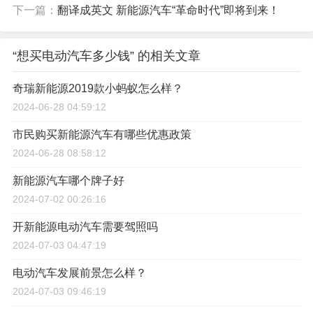
下一篇：
翻译成英文 新能源汽车“革命时代”即将到来！
“想买电动汽车多少钱” 的相关文章
奇瑞新能源2019款小蚂蚁怎么样？
2024-06-28 04:59:12
市民购买新能源汽车有哪些优惠政策
2024-06-28 08:58:12
新能源汽车哪个牌子好
2024-07-02 00:26:16
开新能源电动汽车需要驾照吗
2024-07-03 04:47:19
电动汽车发展前景怎么样？
2024-07-03 09:46:19