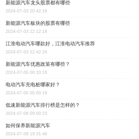
新能源汽车龙头股票都有哪些
2024-07-03 20:42:18
新能源汽车板块的股票有哪些
2024-07-03 22:12:18
江淮电动汽车哪款好，江淮电动汽车推荐
2024-07-03 22:42:24
新能源汽车优惠政策有哪些？
2024-07-05 00:33:19
电动汽车充电桩哪家好？
2024-07-05 05:00:19
低速新能源汽车排行榜是怎样的？
2024-07-08 09:00:23
如何保养新能源汽车
2024-07-08 19:31:48