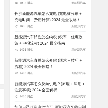
1913 浏览
新能源汽车
长沙新能源汽车怎么充电 (充电桩分布 +
充电时间 + 费用计算) 2024 最全攻略！
1685 浏览
新能源汽车
新能源汽车销售怎么纳税 (税率 + 优惠政
策 + 申报流程) 2024 最全指南！
1491 浏览
新能源汽车
新能源汽车直播怎么介绍 (话术 + 技巧 +
流程) 2024 最全攻略！
1465 浏览
新能源汽车
新能源汽车怎么反向供电？(原理 + 应用 +
注意事项) 2024 全面解析！
1436 浏览
新能源汽车
如何自己打造电动汽车, 新能源汽车的自制