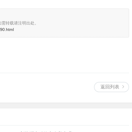
如需转载请注明出处。
690.html
返回列表