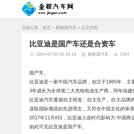
当前位置：
首页
>
新能源汽车
> 正文内容
比亚迪是国产车还是合资车
2024-07-03 02:18:18
新能源汽车
1397
国产车。
比亚迪是一家中国汽车品牌，创立于1995年，主
3年成长为全球第二大充电电池生产商，同年组建
比亚迪汽车遵循自主研发、自主生产、自主品牌
汲取国际潮流的先进理念，又符合中国文化的审
2017年11月8日，比亚迪入选时代影响力·中国商业
由此可见比亚迪是国产车。