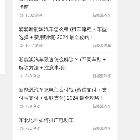
指南
1382 浏览
新能源汽车
滴滴新能源汽车怎么租 (租车流程 + 车型
选择 + 费用明细) 2024 最全攻略！
1047 浏览
新能源汽车
新能源汽车限速怎么解除？ (不同车型 +
解除方法 + 注意事项)
848 浏览
新能源汽车
新能源汽车充电怎么付钱 (微信支付 + 支
付宝支付 + 银联支付) 2024 最全攻略！
759 浏览
新能源汽车
东北地区如何推广电动车
731 浏览
新能源汽车