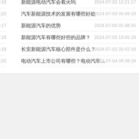
:18
新能源电动汽车会着火吗
2024-07-02 12:21:17
:20
汽车新能源技术的发展有哪些好处
2024-07-03 00:49:19
:17
新能源汽车的优势
2024-07-03 01:48:35
:18
新能源汽车有哪些好些的品牌？
2024-07-03 13:45:18
:18
长安新能源汽车核心部件是什么？
2024-07-03 20:42:18
:20
2024-07-04 08:38:18
电动汽车上市公司有哪些？电动汽车龙头股解析