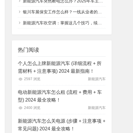
新能源汽车突然断电怎么办？2025年车主必看的应急处理指南，从安全判断到救援全流程
银川车展保安工作怎么样？一线从业者的真实体验分享
新能源汽车吹空调：掌握这几个技巧，续航与舒适不再二选一
热门阅读
个人怎么上牌新能源汽车 (详细流程 + 所
需材料 + 注意事项) 2024 最新指南！
2597 浏览
新能源汽车
电动新能源汽车怎么租 (流程 + 费用 + 车
型) 2024 最全攻略！
2400 浏览
新能源汽车
新能源汽车怎么关电源 (步骤 + 注意事项 +
常见问题) 2024 最全攻略！