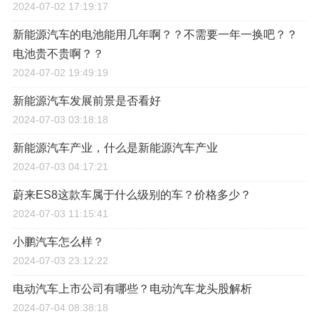
2024-07-02 17:19:17
新能源汽车的电池能用几年啊？？不需要一年一换吧？？
电池贵不贵啊？？
2024-07-02 19:49:19
新能源汽车发展前景是否看好
2024-07-03 03:18:18
新能源汽车产业，什么是新能源汽车产业
2024-07-03 04:17:21
蔚来ES8这款车属于什么级别的车？价格多少？
2024-07-03 11:15:41
小鹏汽车怎么样？
2024-07-03 23:12:22
电动汽车上市公司有哪些？电动汽车龙头股解析
2024-07-04 08:38:18