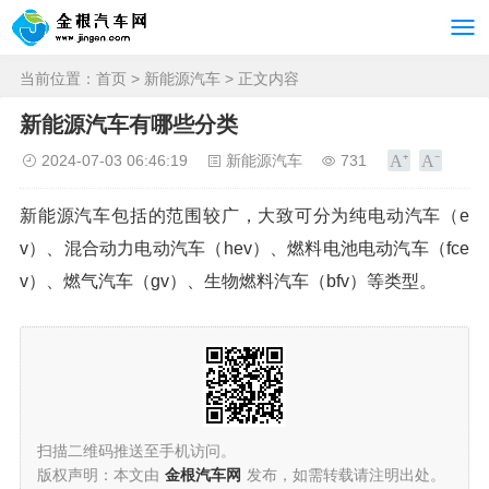
当前位置：
首页
>
新能源汽车
> 正文内容
新能源汽车有哪些分类
2024-07-03 06:46:19
新能源汽车
731
新能源汽车包括的范围较广，大致可分为纯电动汽车（e
v）、混合动力电动汽车（hev）、燃料电池电动汽车（fce
v）、燃气汽车（gv）、生物燃料汽车（bfv）等类型。
扫描二维码推送至手机访问。
版权声明：本文由
金根汽车网
发布，如需转载请注明出处。