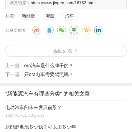
本文链接：
https://www.jingen.com/16752.html
标签:
新能源
哪些
汽车
分享给朋友：
返回列表
上一篇：
ora汽车是什么牌子的？
下一篇：
开ora电车需要驾照吗？
“新能源汽车有哪些分类” 的相关文章
电动汽车的未来发展前景？
2024-07-01 20:26:37
新能源电池多少钱？可以用多少年