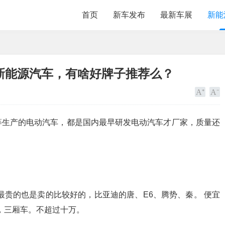
首页
新车发布
最新车展
新能
新能源汽车，有啥好牌子推荐么？
等生产的电动汽车，都是国内最早研发电动汽车才厂家，质量还
最贵的也是卖的比较好的，比亚迪的唐、E6、腾势、秦。 便宜
、5，三厢车。不超过十万。