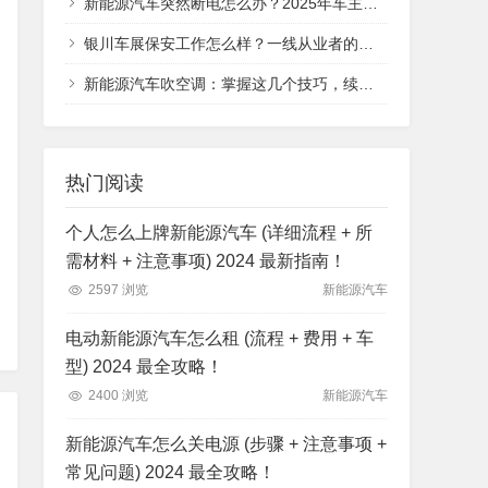
新能源汽车突然断电怎么办？2025年车主必看的应急处理指南，从安全判断到救援全流程
银川车展保安工作怎么样？一线从业者的真实体验分享
新能源汽车吹空调：掌握这几个技巧，续航与舒适不再二选一
热门阅读
个人怎么上牌新能源汽车 (详细流程 + 所
需材料 + 注意事项) 2024 最新指南！
2597 浏览
新能源汽车
电动新能源汽车怎么租 (流程 + 费用 + 车
型) 2024 最全攻略！
2400 浏览
新能源汽车
新能源汽车怎么关电源 (步骤 + 注意事项 +
常见问题) 2024 最全攻略！