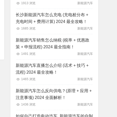
1913 浏览
新能源汽车
长沙新能源汽车怎么充电 (充电桩分布 +
充电时间 + 费用计算) 2024 最全攻略！
1685 浏览
新能源汽车
新能源汽车销售怎么纳税 (税率 + 优惠政
策 + 申报流程) 2024 最全指南！
1491 浏览
新能源汽车
新能源汽车直播怎么介绍 (话术 + 技巧 +
流程) 2024 最全攻略！
1465 浏览
新能源汽车
新能源汽车怎么反向供电？(原理 + 应用 +
注意事项) 2024 全面解析！
1436 浏览
新能源汽车
如何自己打造电动汽车, 新能源汽车的自制