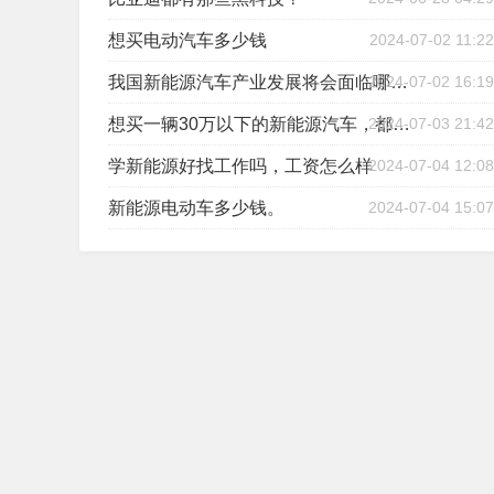
想买电动汽车多少钱
2024-07-02 11:22
2024-07-02 16:19
我国新能源汽车产业发展将会面临哪些机遇与挑战
2024-07-03 21:42
想买一辆30万以下的新能源汽车，都有哪些车比较好？
学新能源好找工作吗，工资怎么样
2024-07-04 12:08
新能源电动车多少钱。
2024-07-04 15:07