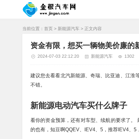
当前位置：
首页
>
新能源汽车
> 正文内容
资金有限，想买一辆物美价廉的
2024-07-03 22:12:20
新能源汽车
1302
建议您去看看北汽新能源、奇瑞、比亚迪、江淮
不错。
新能源电动汽车买什么牌子
看你的资金预算，还有对车型、续航的要求了。 
的也有，知豆啊QQEV、IEV4、5，推荐IEV4