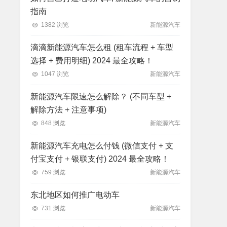
指南
1382 浏览
新能源汽车
滴滴新能源汽车怎么租 (租车流程 + 车型
选择 + 费用明细) 2024 最全攻略！
1047 浏览
新能源汽车
新能源汽车限速怎么解除？ (不同车型 +
解除方法 + 注意事项)
848 浏览
新能源汽车
新能源汽车充电怎么付钱 (微信支付 + 支
付宝支付 + 银联支付) 2024 最全攻略！
759 浏览
新能源汽车
东北地区如何推广电动车
731 浏览
新能源汽车