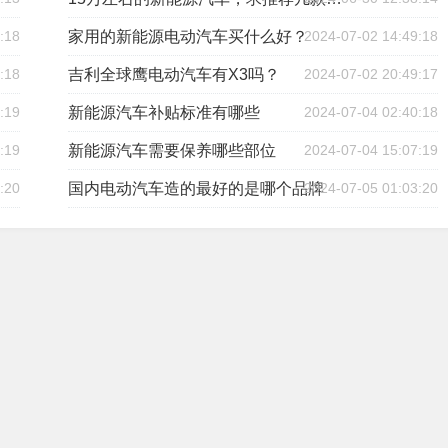
:18
家用的新能源电动汽车买什么好？
2024-07-02 14:49:18
:18
吉利全球鹰电动汽车有X3吗？
2024-07-02 20:49:17
:19
新能源汽车补贴标准有哪些
2024-07-04 02:40:18
:19
新能源汽车需要保养哪些部位
2024-07-04 15:07:19
:20
国内电动汽车造的最好的是哪个品牌
2024-07-05 01:03:20