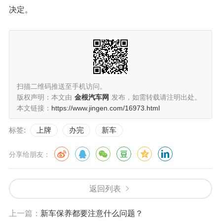
决定。
扫描二维码推送至手机访问。
版权声明：本文由
金根汽车网
发布，如需转载请注明出处。
本文链接：
https://www.jingen.com/16973.html
标签:
上牌
办完
新车
分享给朋友：
返回列表
上一篇：
新车保养都要注意什么问题？