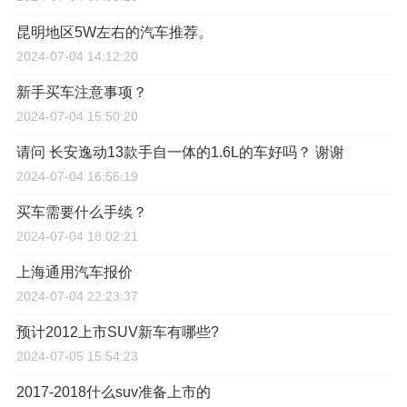
昆明地区5W左右的汽车推荐。
2024-07-04 14:12:20
新手买车注意事项？
2024-07-04 15:50:20
请问 长安逸动13款手自一体的1.6L的车好吗？ 谢谢
2024-07-04 16:56:19
买车需要什么手续？
2024-07-04 18:02:21
上海通用汽车报价
2024-07-04 22:23:37
预计2012上市SUV新车有哪些?
2024-07-05 15:54:23
2017-2018什么suv准备上市的