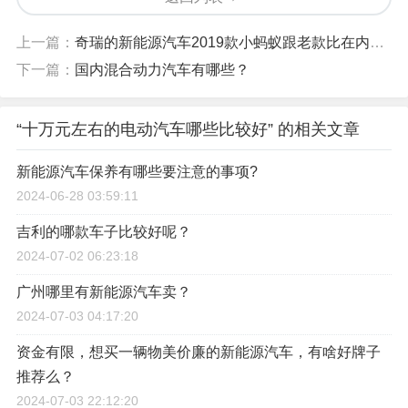
上一篇：
奇瑞的新能源汽车2019款小蚂蚁跟老款比在内饰上有什么变化？
下一篇：
国内混合动力汽车有哪些？
“十万元左右的电动汽车哪些比较好” 的相关文章
新能源汽车保养有哪些要注意的事项?
2024-06-28 03:59:11
吉利的哪款车子比较好呢？
2024-07-02 06:23:18
广州哪里有新能源汽车卖？
2024-07-03 04:17:20
资金有限，想买一辆物美价廉的新能源汽车，有啥好牌子
推荐么？
2024-07-03 22:12:20