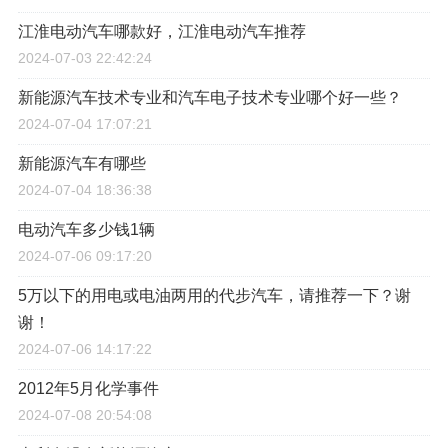
江淮电动汽车哪款好，江淮电动汽车推荐
2024-07-03 22:42:24
新能源汽车技术专业和汽车电子技术专业哪个好一些？
2024-07-04 17:07:21
新能源汽车有哪些
2024-07-04 18:36:38
电动汽车多少钱1辆
2024-07-06 09:17:20
5万以下的用电或电油两用的代步汽车，请推荐一下？谢
谢！
2024-07-06 14:17:22
2012年5月化学事件
2024-07-08 20:54:08