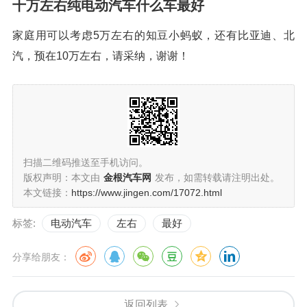
十万左右纯电动汽车什么车最好
家庭用可以考虑5万左右的知豆小蚂蚁，还有比亚迪、北
汽，预在10万左右，请采纳，谢谢！
扫描二维码推送至手机访问。
版权声明：本文由
金根汽车网
发布，如需转载请注明出处。
本文链接：
https://www.jingen.com/17072.html
标签:
电动汽车
左右
最好
分享给朋友：
返回列表