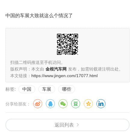
中国的车展大致就这么个情况了
扫描二维码推送至手机访问。
版权声明：本文由
金根汽车网
发布，如需转载请注明出处。
本文链接：
https://www.jingen.com/17077.html
标签:
中国
车展
哪些
分享给朋友：
返回列表