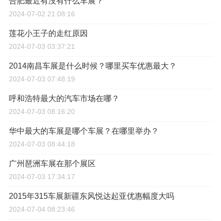
合肥最近有没有什么车展？
2024-07-02 21:08:16
莲花小王子的走红原因
2024-07-03 03:37:21
2014南昌车展是什么时候？哪里买车优惠最大？
2024-07-03 07:48:19
呼和浩特最大的汽车市场在哪？
2024-07-03 08:16:20
华中最大的车展是哪个车展？在哪里举办？
2024-07-03 08:44:18
广州琶洲车展在那个展区
2024-07-03 17:34:17
2015年315车展新疆东风悦达起亚优惠幅度大吗
2024-07-04 08:23:46