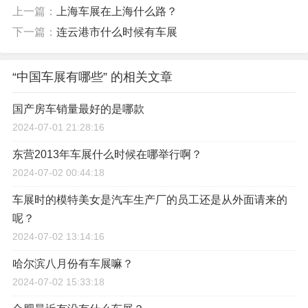
上一篇：
上海车展在上海什么路？
下一篇：
连云港市什么时候有车展
“中国车展有哪些” 的相关文章
国产房车销量最好的是哪款
2024-07-01 21:28:16
东营2013年车展什么时候在哪举行啊？
2024-07-02 00:44:18
车展时的模特美女是汽车生产厂的员工还是从外面请来的
呢？
2024-07-02 13:14:16
哈尔滨八月份有车展嘛？
2024-07-02 15:33:18