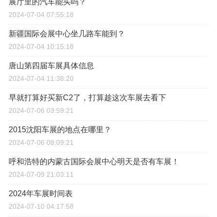
展厅里的汽车能买吗？
2024-07-04 07:55:18
新疆国际会展中心坐几路车能到？
2024-07-04 10:15:18
唐山第四届车展具体信息
2024-07-04 11:38:20
早就打算好买新C2了，打算趁这次车展去看下
2024-07-06 03:59:21
2015沈阳车展的地点在哪里？
2024-07-06 08:09:21
呼和浩特的内蒙古国际会展中心明天是否有车展！
2024-07-09 21:03:11
2024年车展时间表
2024-07-10 04:17:58