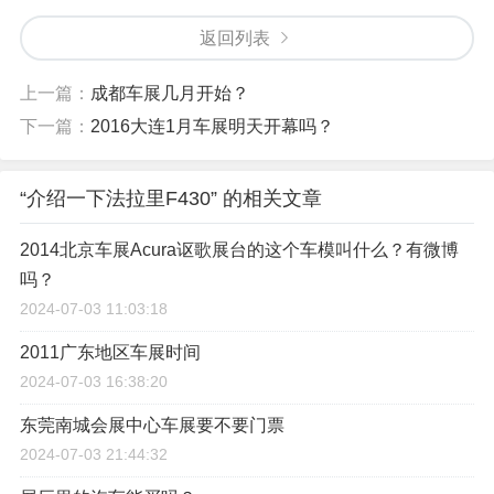
返回列表
上一篇：
成都车展几月开始？
下一篇：
2016大连1月车展明天开幕吗？
“介绍一下法拉里F430” 的相关文章
2014北京车展Acura讴歌展台的这个车模叫什么？有微博
吗？
2024-07-03 11:03:18
2011广东地区车展时间
2024-07-03 16:38:20
东莞南城会展中心车展要不要门票
2024-07-03 21:44:32