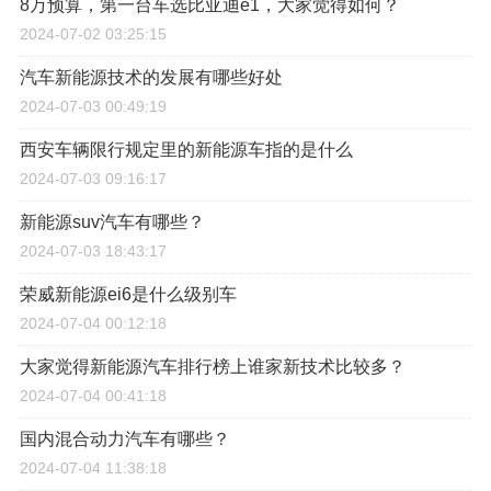
8万预算，第一台车选比亚迪e1，大家觉得如何？
2024-07-02 03:25:15
汽车新能源技术的发展有哪些好处
2024-07-03 00:49:19
西安车辆限行规定里的新能源车指的是什么
2024-07-03 09:16:17
新能源suv汽车有哪些？
2024-07-03 18:43:17
荣威新能源ei6是什么级别车
2024-07-04 00:12:18
大家觉得新能源汽车排行榜上谁家新技术比较多？
2024-07-04 00:41:18
国内混合动力汽车有哪些？
2024-07-04 11:38:18