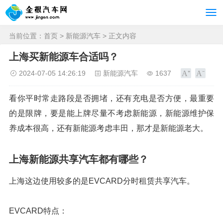
当前位置：
首页
>
新能源汽车
> 正文内容
上海买新能源车合适吗？
2024-07-05 14:26:19
新能源汽车
1637
看你平时常走路段是否拥堵，还有充电是否方便，最重要
的是限牌，要是能上牌尽量不考虑新能源，新能源维护保
养成本很高，还有新能源考虑丰田，那才是新能源老大。
上海新能源共享汽车都有哪些？
上海这边使用较多的是EVCARD分时租赁共享汽车。
EVCARD特点：