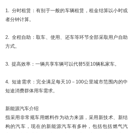
1. 分时租赁：有别于一般的车辆租赁，租金结算以小时或
者分钟计算。
2. 全程自助：取车、使用、还车等环节全部采取用户自助
方式。
3. 提高效率：一辆共享车辆可以代替5至10辆私家车。
4. 短途需求：完全满足每天10－100公里城市范围内的中
短途消费群体用车需求。
新能源汽车介绍
指采用非常规车用燃料作为动力来源，采用新技术、新结
构的汽车，现在的新能源汽车有多种，包括包括燃气汽