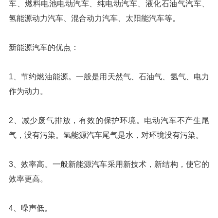
车、燃料电池电动汽车、纯电动汽车、液化石油气汽车、
氢能源动力汽车、混合动力汽车、太阳能汽车等。
新能源汽车的优点：
1、节约燃油能源。一般是用天然气、石油气、氢气、电力
作为动力。
2、减少废气排放，有效的保护环境。电动汽车不产生尾
气，没有污染。氢能源汽车尾气是水，对环境没有污染。
3、效率高。一般新能源汽车采用新技术，新结构，使它的
效率更高。
4、噪声低。