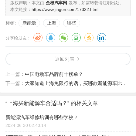
版权声明：本文由
金根汽车网
发布，如需转载请注明出处。
本文链接：
https://www.jingen.com/17322.html
标签:
新能源
上海
哪些
分享给朋友：
返回列表
上一篇：
中国电动车品牌前十榜单？
下一篇：
大家知道上海免限行的话，买哪款新能源车比较好啊？
“上海买新能源车合适吗？” 的相关文章
新能源汽车维修培训有哪些学校？
2024-06-30 02:40:14