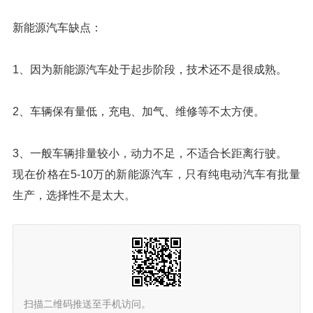
新能源汽车缺点：
1、因为新能源汽车处于起步阶段，技术还不是很成熟。
2、车辆保有量低，充电、加气、维修等不太方便。
3、一般车辆排量较小，动力不足，不适合长距离行驶。
现在价格在5-10万的新能源汽车，只有纯电动汽车有批量
生产，选择性不是太大。
扫描二维码推送至手机访问。