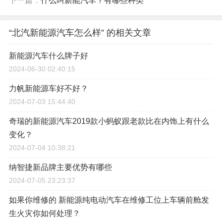
下一篇：
什么叫新能汽车？有哪些种类
“北汽新能源汽车怎么样” 的相关文章
新能源汽车什么牌子好
2024-06-30 02:40:15
力帆新能源车好不好？
2024-07-03 15:44:40
奇瑞的新能源汽车2019款小蚂蚁跟老款比在内饰上有什么
变化？
2024-07-04 10:38:21
纳智捷新品牌主要优势有哪些
2024-07-05 23:23:37
如果你维修的 新能源纯电动汽车在维修工位上车辆前舱发
生火灾你如何处理？