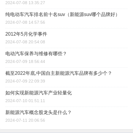
2024-07-08 13:35:27
纯电动车汽车排名前十名suv（新能源suv哪个品牌好）
2024-07-08 14:57:56
2012年5月化学事件
2024-07-08 20:54:08
电动汽车保养与维修有哪些？
2024-07-09 18:56:44
截至2022年底,中国自主新能源汽车品牌有多少个？
2024-07-09 22:09:39
如何实现新能源汽车产业轻量化
2024-07-10 01:51:11
新能源汽车概念股龙头是什么？
2024-07-11 20:06:56