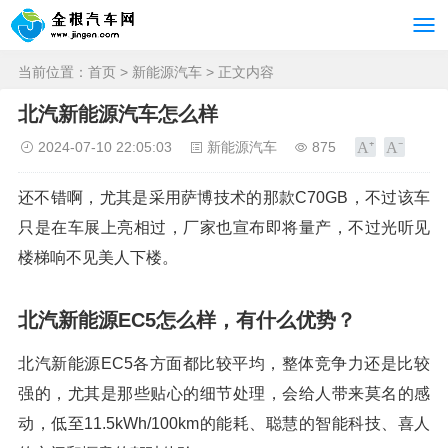
当前位置：
首页
>
新能源汽车
> 正文内容
北汽新能源汽车怎么样
2024-07-10 22:05:03
新能源汽车
875
还不错啊，尤其是采用萨博技术的那款C70GB，不过该车
只是在车展上亮相过，厂家也宣布即将量产，不过光听见
楼梯响不见美人下楼。
北汽新能源EC5怎么样，有什么优势？
北汽新能源EC5各方面都比较平均，整体竞争力还是比较
强的，尤其是那些贴心的细节处理，会给人带来莫名的感
动，低至11.5kWh/100km的能耗、聪慧的智能科技、喜人