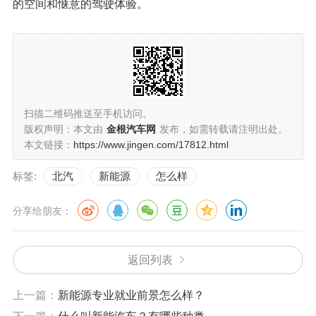
的空间和惬意的驾驶体验。
扫描二维码推送至手机访问。
版权声明：本文由
金根汽车网
发布，如需转载请注明出处。
本文链接：
https://www.jingen.com/17812.html
标签:
北汽
新能源
怎么样
分享给朋友：
返回列表
上一篇：
新能源专业就业前景怎么样？