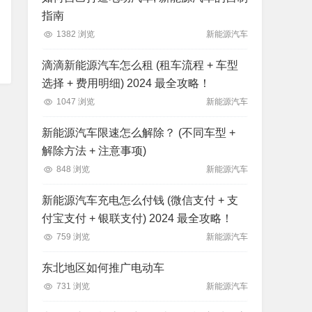
指南
1382 浏览
新能源汽车
滴滴新能源汽车怎么租 (租车流程 + 车型
选择 + 费用明细) 2024 最全攻略！
1047 浏览
新能源汽车
新能源汽车限速怎么解除？ (不同车型 +
解除方法 + 注意事项)
848 浏览
新能源汽车
新能源汽车充电怎么付钱 (微信支付 + 支
付宝支付 + 银联支付) 2024 最全攻略！
759 浏览
新能源汽车
东北地区如何推广电动车
731 浏览
新能源汽车