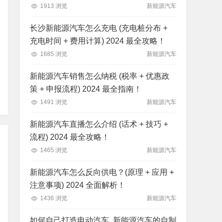
1913 浏览
新能源汽车
长沙新能源汽车怎么充电 (充电桩分布 +
充电时间 + 费用计算) 2024 最全攻略！
1685 浏览
新能源汽车
新能源汽车销售怎么纳税 (税率 + 优惠政
策 + 申报流程) 2024 最全指南！
1491 浏览
新能源汽车
新能源汽车直播怎么介绍 (话术 + 技巧 +
流程) 2024 最全攻略！
1465 浏览
新能源汽车
新能源汽车怎么反向供电？(原理 + 应用 +
注意事项) 2024 全面解析！
1436 浏览
新能源汽车
如何自己打造电动汽车, 新能源汽车的自制