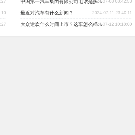
:27
2024-07-08 08:42:53
中国第一汽车集团有限公司电话是多少？
:10
最近对汽车有什么新闻？
2024-07-11 23:40:11
:27
2024-07-12 10:18:00
大众途欢什么时间上市？这车怎么样！价钱是多少？