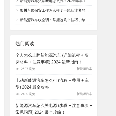
新能源汽车突然断电怎么办？2025年车主必看的应急处理指南，从安全判断到救援全流程
银川车展保安工作怎么样？一线从业者的真实体验分享
新能源汽车吹空调：掌握这几个技巧，续航与舒适不再二选一
热门阅读
个人怎么上牌新能源汽车 (详细流程 + 所
需材料 + 注意事项) 2024 最新指南！
2597 浏览
新能源汽车
电动新能源汽车怎么租 (流程 + 费用 + 车
型) 2024 最全攻略！
2400 浏览
新能源汽车
新能源汽车怎么关电源 (步骤 + 注意事项 +
常见问题) 2024 最全攻略！