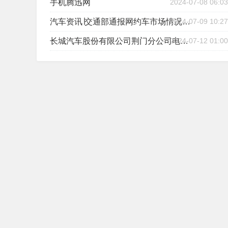
手机腾迅网
2024-07-08 06:03
2024-07-09 10:27
汽车资讯∣交通部通报网约车市场情况；全新凯美瑞混动上市
2024-07-12 01:00
长城汽车股份有限公司荆门分公司电话是多少？