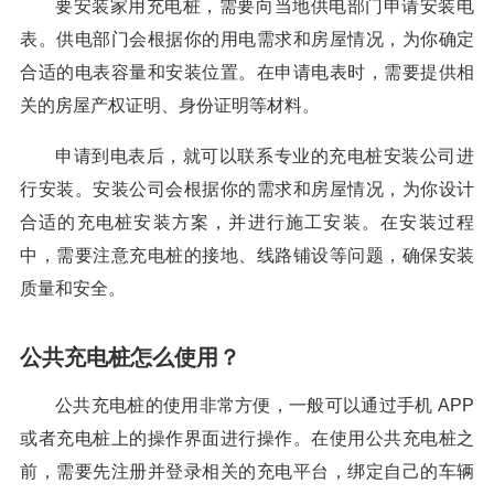
要安装家用充电桩，需要向当地供电部门申请安装电
表。供电部门会根据你的用电需求和房屋情况，为你确定
合适的电表容量和安装位置。在申请电表时，需要提供相
关的房屋产权证明、身份证明等材料。
申请到电表后，就可以联系专业的充电桩安装公司进
行安装。安装公司会根据你的需求和房屋情况，为你设计
合适的充电桩安装方案，并进行施工安装。在安装过程
中，需要注意充电桩的接地、线路铺设等问题，确保安装
质量和安全。
公共充电桩怎么使用？
公共充电桩的使用非常方便，一般可以通过手机 APP
或者充电桩上的操作界面进行操作。在使用公共充电桩之
前，需要先注册并登录相关的充电平台，绑定自己的车辆