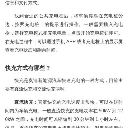
信息和支付方式。
找到合适的公共充电桩后，将车辆停靠在充电桩旁
边，按照充电桩上的提示进行操作。一般需要插入充电
枪，选择充电模式和充电电量，点击开始充电按钮即可。
在充电过程中，可以通过手机 APP 或者充电桩上的显示屏
查看充电状态和剩余时间。
快充方式有哪些？
快充是奥迪新能源汽车快速充电的一种方式，目前主
要有直流快充和交流快充两种。
直流快充
：直流快充的充电速度非常快，可以在短时
间内为车辆充电。一般直流快充的充电功率在 50kW 到 12
0kW 之间，充电时间可以缩短到 30 分钟到 1 小时左右。
但是，直流快充的充电电压和电流比较大，对电池的寿命