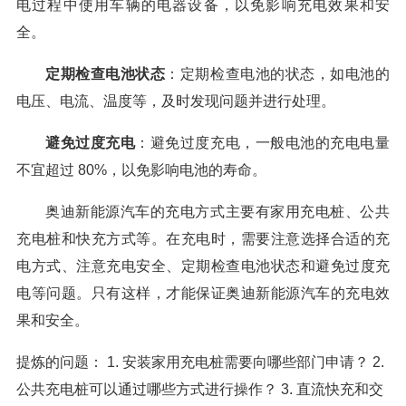
电过程中使用车辆的电器设备，以免影响充电效果和安
全。
定期检查电池状态
：定期检查电池的状态，如电池的
电压、电流、温度等，及时发现问题并进行处理。
避免过度充电
：避免过度充电，一般电池的充电电量
不宜超过 80%，以免影响电池的寿命。
奥迪新能源汽车的充电方式主要有家用充电桩、公共
充电桩和快充方式等。在充电时，需要注意选择合适的充
电方式、注意充电安全、定期检查电池状态和避免过度充
电等问题。只有这样，才能保证奥迪新能源汽车的充电效
果和安全。
提炼的问题： 1. 安装家用充电桩需要向哪些部门申请？ 2.
公共充电桩可以通过哪些方式进行操作？ 3. 直流快充和交