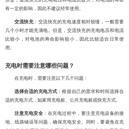
有一定的影响，因此不建议经常使用。
交流快充
：交流快充的充电速度相对较慢，一般需要
几个小时才能充满电。但是，交流快充的充电电压和电流
比较小，对电池的寿命影响较小，因此比较适合日常使
用。
充电时需要注意哪些问题？
在充电时，需要注意以下几个问题：
选择合适的充电方式
：根据自己的需求和时间选择合
适的充电方式，如家用充电桩、公共充电桩或快充方式。
注意充电安全
：在充电过程中，要注意充电设备的接
地、线路铺设等问题，确保充电安全。同时，要避免在充