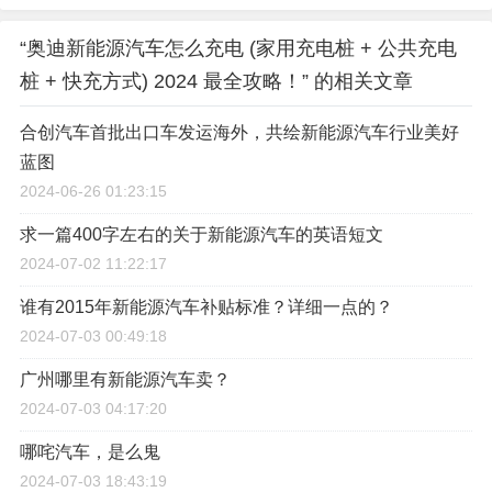
“奥迪新能源汽车怎么充电 (家用充电桩 + 公共充电
桩 + 快充方式) 2024 最全攻略！” 的相关文章
合创汽车首批出口车发运海外，共绘新能源汽车行业美好
蓝图
2024-06-26 01:23:15
求一篇400字左右的关于新能源汽车的英语短文
2024-07-02 11:22:17
谁有2015年新能源汽车补贴标准？详细一点的？
2024-07-03 00:49:18
广州哪里有新能源汽车卖？
2024-07-03 04:17:20
哪咤汽车，是么鬼
2024-07-03 18:43:19