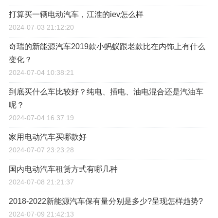
打算买一辆电动汽车，江淮的iev怎么样
2024-07-03 21:12:20
奇瑞的新能源汽车2019款小蚂蚁跟老款比在内饰上有什么
变化？
2024-07-04 10:38:21
到底买什么车比较好？纯电、插电、油电混合还是汽油车
呢？
2024-07-04 16:37:19
家用电动汽车买哪款好
2024-07-07 23:23:28
国内电动汽车租赁方式有哪几种
2024-07-08 21:21:37
2018-2022新能源汽车保有量分别是多少?呈现怎样趋势?
2024-07-09 21:42:13