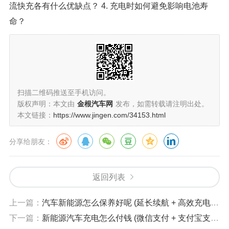
流快充各有什么优缺点？ 4. 充电时如何避免影响电池寿
命？
扫描二维码推送至手机访问。
版权声明：本文由
金根汽车网
发布，如需转载请注明出处。
本文链接：
https://www.jingen.com/34153.html
分享给朋友：
返回列表
上一篇：
汽车新能源怎么保养好呢 (延长续航 + 高效充电 + 日常维护) 2024 最全攻略！
下一篇：
新能源汽车充电怎么付钱 (微信支付 + 支付宝支付 + 银联支付) 2024 最全攻略！