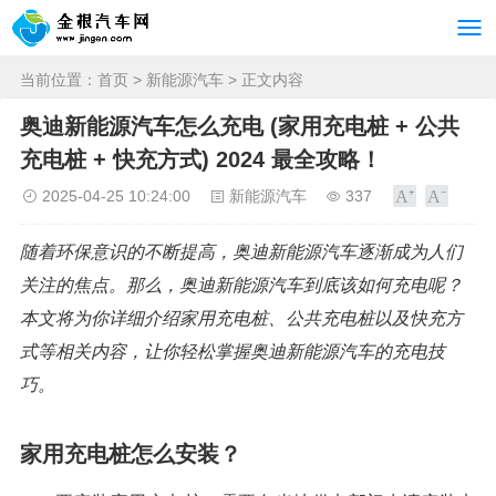
当前位置：
首页
>
新能源汽车
> 正文内容
奥迪新能源汽车怎么充电 (家用充电桩 + 公共
充电桩 + 快充方式) 2024 最全攻略！
2025-04-25 10:24:00
新能源汽车
337
随着环保意识的不断提高，奥迪新能源汽车逐渐成为人们
关注的焦点。那么，奥迪新能源汽车到底该如何充电呢？
本文将为你详细介绍家用充电桩、公共充电桩以及快充方
式等相关内容，让你轻松掌握奥迪新能源汽车的充电技
巧。
家用充电桩怎么安装？