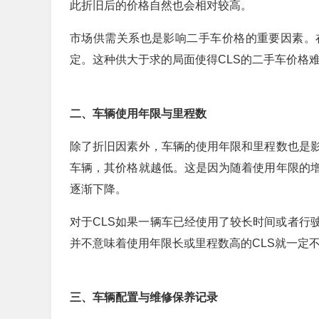
此折旧后的价格自然也会相对较高。
市场供需关系也是影响二手车价格的重要因素。
定。这种供大于求的局面使得CLS的二手车价格
二、车辆使用年限与里程数
除了折旧因素外，车辆的使用年限和里程数也是
车辆，其价格就越低。这是因为随着使用年限的
逐渐下降。
对于CLS如果一辆车已经使用了较长时间或者行
并不意味着使用年限长或里程数高的CLS就一定
三、车辆配置与维修保养记录