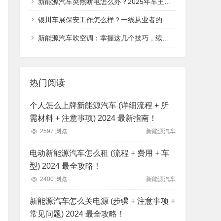
新能源汽车突然断电怎么办？2025年车主必看的应急处理指南，从安全判断到救援全流程
银川车展保安工作怎么样？一线从业者的真实体验分享
新能源汽车吹空调：掌握这几个技巧，续航与舒适不再二选一
热门阅读
个人怎么上牌新能源汽车 (详细流程 + 所
需材料 + 注意事项) 2024 最新指南！
2597 浏览
新能源汽车
电动新能源汽车怎么租 (流程 + 费用 + 车
型) 2024 最全攻略！
2400 浏览
新能源汽车
新能源汽车怎么关电源 (步骤 + 注意事项 +
常见问题) 2024 最全攻略！