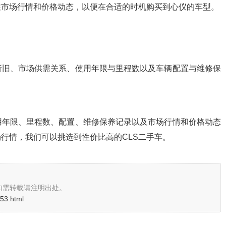
注市场行情和价格动态，以便在合适的时机购买到心仪的车型。
折旧、市场供需关系、使用年限与里程数以及车辆配置与维修保
用年限、里程数、配置、维修保养记录以及市场行情和价格动态
行情，我们可以挑选到性价比高的CLS二手车。
如需转载请注明出处。
853.html