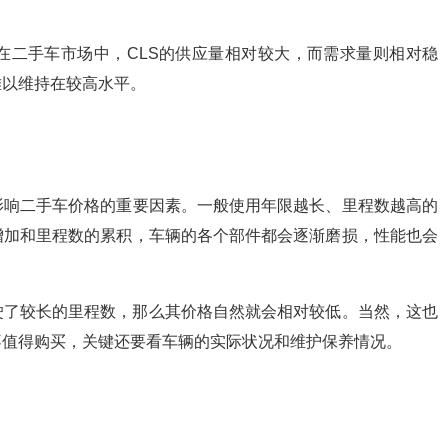
在二手车市场中，CLS的供应量相对较大，而需求量则相对稳
难以维持在较高水平。
影响二手车价格的重要因素。一般使用年限越长、里程数越高的
增加和里程数的累积，车辆的各个部件都会逐渐磨损，性能也会
驶了较长的里程数，那么其价格自然就会相对较低。当然，这也
不值得购买，关键还要看车辆的实际状况和维护保养情况。