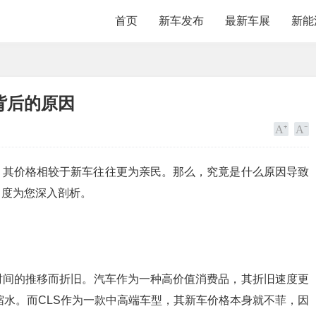
首页
新车发布
最新车展
新能
背后的原因
，其价格相较于新车往往更为亲民。那么，究竟是什么原因导致
角度为您深入剖析。
时间的推移而折旧。汽车作为一种高价值消费品，其折旧速度更
缩水。而CLS作为一款中高端车型，其新车价格本身就不菲，因