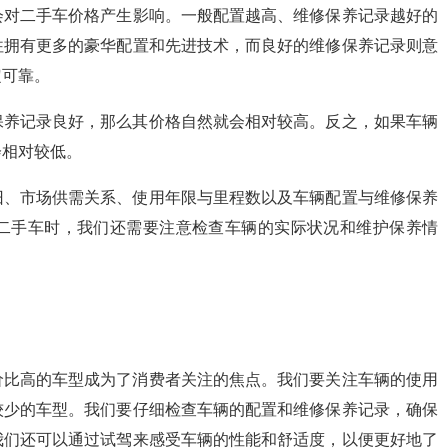
会对二手车价格产生影响。一般配置越高、维修保养记录越好的
往拥有更多的豪华配置和先进技术，而良好的维修保养记录则意
定可靠。
保养记录良好，那么其价格自然就会相对较高。反之，如果车辆
会相对较低。
旧、市场供需关系、使用年限与里程数以及车辆配置与维修保养
二手车时，我们还需要注意检查车辆的实际状况和维护保养情
价比高的车型成为了消费者关注的焦点。我们要关注车辆的使用
较少的车型。我们要仔细检查车辆的配置和维修保养记录，确保
我们还可以通过试驾来感受车辆的性能和舒适度，以便更好地了