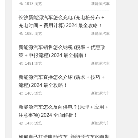
1913 浏览
新能源汽车
长沙新能源汽车怎么充电 (充电桩分布 +
充电时间 + 费用计算) 2024 最全攻略！
1685 浏览
新能源汽车
新能源汽车销售怎么纳税 (税率 + 优惠政
策 + 申报流程) 2024 最全指南！
1491 浏览
新能源汽车
新能源汽车直播怎么介绍 (话术 + 技巧 +
流程) 2024 最全攻略！
1465 浏览
新能源汽车
新能源汽车怎么反向供电？(原理 + 应用 +
注意事项) 2024 全面解析！
1436 浏览
新能源汽车
如何自己打造电动汽车, 新能源汽车的自制