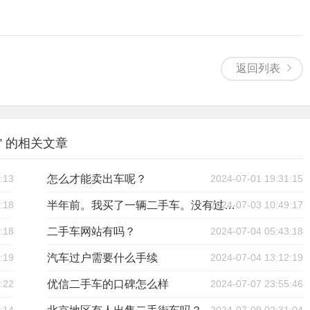
返回列表
” 的相关文章
:13
怎么才能卖出车呢？
2024-07-01 19:31:15
:18
2024-07-03 10:49:17
半年前。我买了一辆二手车。没有过户。现在想卖掉。可以吗？
:18
二手车网站有吗？
2024-07-04 05:43:18
:19
汽车过户需要什么手续
2024-07-04 13:12:19
:22
优信二手车的口碑怎么样
2024-07-07 23:55:46