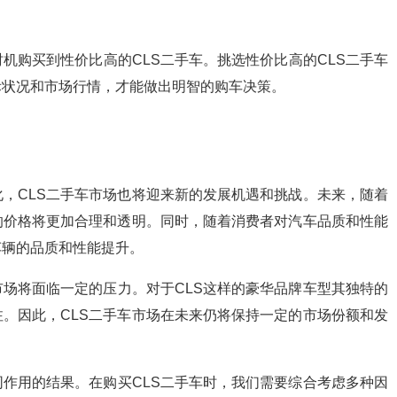
机购买到性价比高的CLS二手车。挑选性价比高的CLS二手车
际状况和市场行情，才能做出明智的购车决策。
，CLS二手车市场也将迎来新的发展机遇和挑战。未来，随着
的价格将更加合理和透明。同时，随着消费者对汽车品质和性能
车辆的品质和性能提升。
场将面临一定的压力。对于CLS这样的豪华品牌车型其独特的
。因此，CLS二手车市场在未来仍将保持一定的市场份额和发
同作用的结果。在购买CLS二手车时，我们需要综合考虑多种因