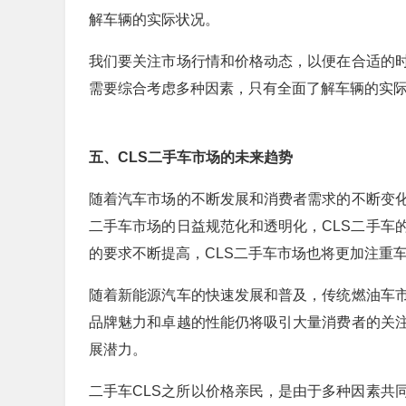
解车辆的实际状况。
我们要关注市场行情和价格动态，以便在合适的时
需要综合考虑多种因素，只有全面了解车辆的实
五、CLS二手车市场的未来趋势
随着汽车市场的不断发展和消费者需求的不断变化
二手车市场的日益规范化和透明化，CLS二手车
的要求不断提高，CLS二手车市场也将更加注重
随着新能源汽车的快速发展和普及，传统燃油车市
品牌魅力和卓越的性能仍将吸引大量消费者的关注
展潜力。
二手车CLS之所以价格亲民，是由于多种因素共