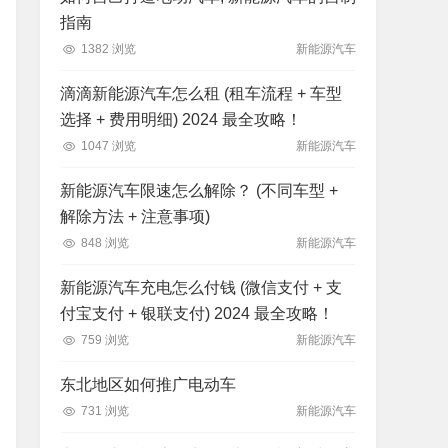
指南
1382 浏览
新能源汽车
滴滴新能源汽车怎么租 (租车流程 + 车型
选择 + 费用明细) 2024 最全攻略！
1047 浏览
新能源汽车
新能源汽车限速怎么解除？ (不同车型 +
解除方法 + 注意事项)
848 浏览
新能源汽车
新能源汽车充电怎么付钱 (微信支付 + 支
付宝支付 + 银联支付) 2024 最全攻略！
759 浏览
新能源汽车
东北地区如何推广电动车
731 浏览
新能源汽车