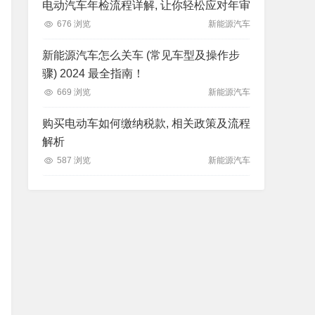
电动汽车年检流程详解, 让你轻松应对年审
676 浏览
新能源汽车
新能源汽车怎么关车 (常见车型及操作步
骤) 2024 最全指南！
669 浏览
新能源汽车
购买电动车如何缴纳税款, 相关政策及流程
解析
587 浏览
新能源汽车