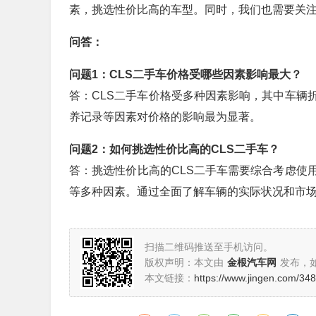
素，挑选性价比高的车型。同时，我们也需要关
问答：
问题1：CLS二手车价格受哪些因素影响最大？
答：CLS二手车价格受多种因素影响，其中车辆
养记录等因素对价格的影响最为显著。
问题2：如何挑选性价比高的CLS二手车？
答：挑选性价比高的CLS二手车需要综合考虑使
等多种因素。通过全面了解车辆的实际状况和市场
扫描二维码推送至手机访问。
版权声明：本文由
金根汽车网
发布，
本文链接：
https://www.jingen.com/34