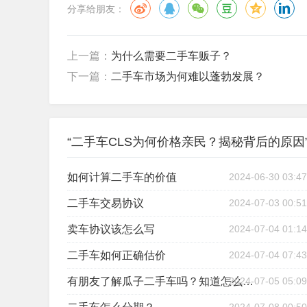
分享给朋友：
上一篇：
为什么需要二手车贩子？
下一篇：
二手车市场为何难以蓬勃发展？
“二手车CLS为何价格亲民？揭秘背后的原因
如何计算二手车的价值
2024-06-30 03:47
二手车交易协议
2024-07-03 00:51
卖车协议该怎么写
2024-07-04 01:14
二手车如何正确估价
2024-07-04 07:43
2024-07-05 05:09
有朋友了解瓜子二手车吗？知道怎么在上面卖车吗？