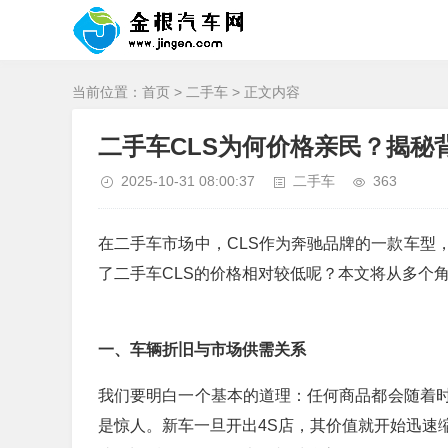
当前位置：
首页
>
二手车
> 正文内容
二手车CLS为何价格亲民？揭秘
2025-10-31 08:00:37
二手车
363
在二手车市场中，CLS作为奔驰品牌的一款车型
了二手车CLS的价格相对较低呢？本文将从多个
一、车辆折旧与市场供需关系
我们要明白一个基本的道理：任何商品都会随着
是惊人。新车一旦开出4S店，其价值就开始迅速