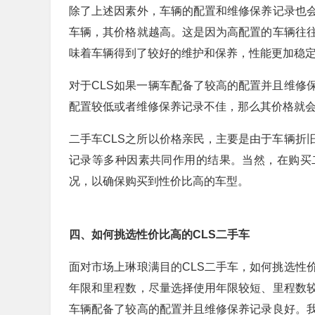
除了上述因素外，车辆的配置和维修保养记录也
车辆，其价格就越高。这是因为高配置的车辆往
味着车辆得到了较好的维护和保养，性能更加稳
对于CLS如果一辆车配备了较高的配置并且维修
配置较低或者维修保养记录不佳，那么其价格就
二手车CLS之所以价格亲民，主要是由于车辆折
记录等多种因素共同作用的结果。当然，在购买
况，以确保购买到性价比高的车型。
四、如何挑选性价比高的CLS二手车
面对市场上琳琅满目的CLS二手车，如何挑选性
年限和里程数，尽量选择使用年限较短、里程数
车辆配备了较高的配置并且维修保养记录良好。