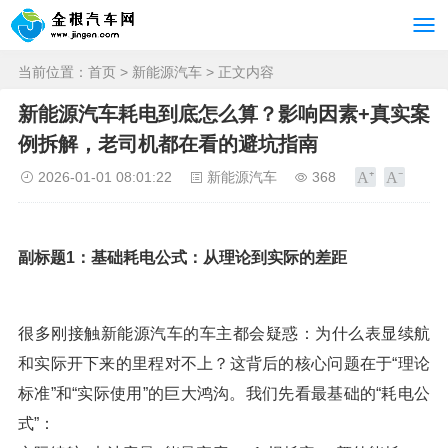
当前位置：
首页
>
新能源汽车
> 正文内容
新能源汽车耗电到底怎么算？影响因素+真实案
例拆解，老司机都在看的避坑指南
2026-01-01 08:01:22
新能源汽车
368
副标题1：基础耗电公式：从理论到实际的差距
很多刚接触新能源汽车的车主都会疑惑：为什么表显续航
和实际开下来的里程对不上？这背后的核心问题在于“理论
标准”和“实际使用”的巨大鸿沟。我们先看最基础的“耗电公
式”：