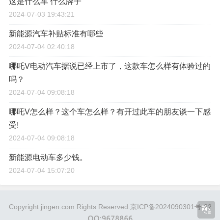
这是什么车 什么牌子
2024-07-03 19:43:21
新能源汽车补贴标准有哪些
2024-07-04 02:40:18
哪吒V电动汽车据说已经上市了，这款车怎么样有体验过的
吗？
2024-07-04 09:08:18
哪吒V怎么样？这个车怎么样？有开过此车的朋友谈一下感
受!
2024-07-04 09:08:18
新能源电动车多少钱。
2024-07-04 15:07:20
Copyright jingen.com Rights Reserved.
京ICP备2024090301号-22