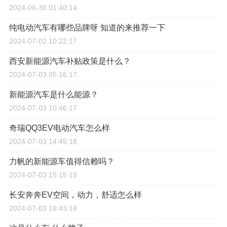
2024-06-30 01:40:14
纯电动汽车有哪些品牌呀 知道的来推荐一下
2024-07-02 10:22:17
西安新能源汽车补贴政策是什么？
2024-07-03 05:16:17
新能源汽车是什么能源？
2024-07-03 10:46:17
奇瑞QQ3EV电动汽车怎么样
2024-07-03 14:45:18
力帆的新能源车值得信赖吗？
2024-07-03 15:15:19
长安奔奔EV空间，动力，舒适怎么样
2024-07-03 18:43:18