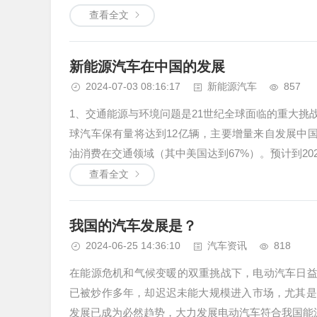
查看全文
新能源汽车在中国的发展
2024-07-03 08:16:17
新能源汽车
857
1、交通能源与环境问题是21世纪全球面临的重大挑战
球汽车保有量将达到12亿辆，主要增量来自发展中国家
油消费在交通领域（其中美国达到67%）。预计到2020
查看全文
我国的汽车发展是？
2024-06-25 14:36:10
汽车资讯
818
在能源危机和气候变暖的双重挑战下，电动汽车日益
已被炒作多年，却迟迟未能大规模进入市场，尤其是
发展已成为必然趋势，大力发展电动汽车符合我国能源