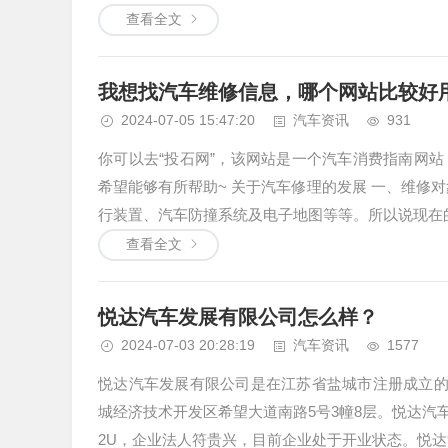
查看全文
我想找汽车维修信息，哪个网站比较好
2024-07-05 15:47:20
汽车资讯
931
你可以去“投石网”，该网站是一个汽车消费指南网
希望能够有所帮助~ 关于汽车修理的发展 一、维修
行装置、汽车防撞系统及电子地图等等。所以说现在的
查看全文
悦达汽车发展有限公司怎么样？
2024-07-03 20:28:19
汽车资讯
1577
悦达汽车发展有限公司是在江苏省盐城市注册成立的
城经济技术开发区希望大道南路5号3幢8层。悦达汽车发展
2U，企业法人符贵兴，目前企业处于开业状态。悦达汽