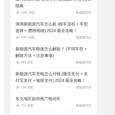
指南
1382 浏览
新能源汽车
滴滴新能源汽车怎么租 (租车流程 + 车型
选择 + 费用明细) 2024 最全攻略！
1047 浏览
新能源汽车
新能源汽车限速怎么解除？ (不同车型 +
解除方法 + 注意事项)
848 浏览
新能源汽车
新能源汽车充电怎么付钱 (微信支付 + 支
付宝支付 + 银联支付) 2024 最全攻略！
759 浏览
新能源汽车
东北地区如何推广电动车
731 浏览
新能源汽车