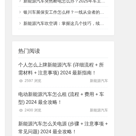
新能源汽车突然断电怎么办？2025年车主必看的应急处理指南，从安全判断到救援全流程
银川车展保安工作怎么样？一线从业者的真实体验分享
新能源汽车吹空调：掌握这几个技巧，续航与舒适不再二选一
热门阅读
个人怎么上牌新能源汽车 (详细流程 + 所
需材料 + 注意事项) 2024 最新指南！
2597 浏览
新能源汽车
电动新能源汽车怎么租 (流程 + 费用 + 车
型) 2024 最全攻略！
2400 浏览
新能源汽车
新能源汽车怎么关电源 (步骤 + 注意事项 +
常见问题) 2024 最全攻略！