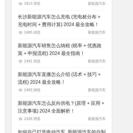
1913 浏览
新能源汽车
长沙新能源汽车怎么充电 (充电桩分布 +
充电时间 + 费用计算) 2024 最全攻略！
1685 浏览
新能源汽车
新能源汽车销售怎么纳税 (税率 + 优惠政
策 + 申报流程) 2024 最全指南！
1491 浏览
新能源汽车
新能源汽车直播怎么介绍 (话术 + 技巧 +
流程) 2024 最全攻略！
1465 浏览
新能源汽车
新能源汽车怎么反向供电？(原理 + 应用 +
注意事项) 2024 全面解析！
1436 浏览
新能源汽车
如何自己打造电动汽车, 新能源汽车的自制