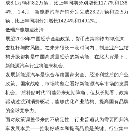
成8.1万辆和8.2万辆，比上年同期分别增长117.7%和138.
4%。1-4月，新能源汽车产销分别完成23.2万辆和22.5万
辆，比上年同期分别增长142.4%和149.2%。
低端产能加速出清
展望2018年中国经济金融政策，货币政策将转向抑泡沫、
去杠杆与防风险。在未来很长一段时间内，制造业产业结
构升级都将是中国高质量经济的新动能。在此大背景下，
新能源汽车行业将迎来机会。
发展新能源汽车是综合考虑国家安全、经济利益后的产业
政策、国家战略，市场均坚定看好新能源汽车市场的发展
机会。“后补贴时代”可能带来短期阵痛，但从长期看，政策
驱动过渡到消费驱动，能够优化产业结构、提高国有品牌
的全球竞争力。
面对政策调整带来的不确定性，行业普遍认为需要回归汽
车发展本质——控制好成本和提高品质是关键。行业集中