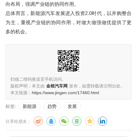
向布局，强调产业链的协同作用。
总体而言，新能源汽车发展进入投资2.0时代，以并购整合
为主，重视产业链的协同作用，对做大做强做优提供了更
多的机会。
扫描二维码推送至手机访问。
版权声明：本文由
金根汽车网
发布，如需转载请注明出处。
本文链接：
https://www.jingen.com/17460.html
标签:
新能源
趋势
发展
分享给朋友：