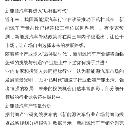
新能源汽车将进入“后补贴时代”
近年来，我国新能源汽车行业在政策推动下茁壮成长，新
能源车产量占比已经连续三年位居世界第一。有专家预
测，新能源汽车补贴政策将在两三年内平稳退出，让位于
市场，让市场自由选择未来的发展路线。
随着整个产业步入“后补贴时代”，新能源汽车产业链将面临
怎样的挑战与机遇?产业链上中下游如何携手共进?
业内专家和投资人共同把脉行业，认为新能源汽车市场的
发展前景光明，“后补贴时代”加速了行业低端产能出清、强
者恒强的格局，未来的投资机会仍然丰富多彩，部分细分
领域的行业龙头还在崛起中。
新能源汽车产销量分析
据前瞻产业研究院发布的《新能源汽车行业市场前瞻与投
资战略规划分析报告》数据显示，新能源汽车产销分别完