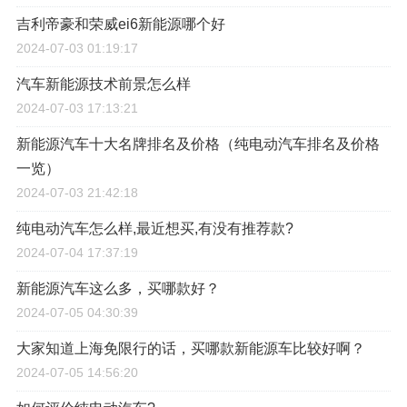
吉利帝豪和荣威ei6新能源哪个好
2024-07-03 01:19:17
汽车新能源技术前景怎么样
2024-07-03 17:13:21
新能源汽车十大名牌排名及价格（纯电动汽车排名及价格
一览）
2024-07-03 21:42:18
纯电动汽车怎么样,最近想买,有没有推荐款?
2024-07-04 17:37:19
新能源汽车这么多，买哪款好？
2024-07-05 04:30:39
大家知道上海免限行的话，买哪款新能源车比较好啊？
2024-07-05 14:56:20