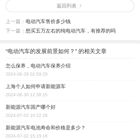
返回列表
上一篇：
电动汽车售价多少钱
下一篇：
想买五万左右的纯电动汽车，有推荐的吗
“电动汽车的发展前景如何？” 的相关文章
怎么保养，电动汽车保养介绍
2024-06-28 02:59:29
上海个人如何申请新能源车
2024-06-30 12:38:15
新能源汽车国产哪个好
2024-07-02 10:22:18
新能源汽车电池寿命和价格是多少？
2024-07-02 15:19:18