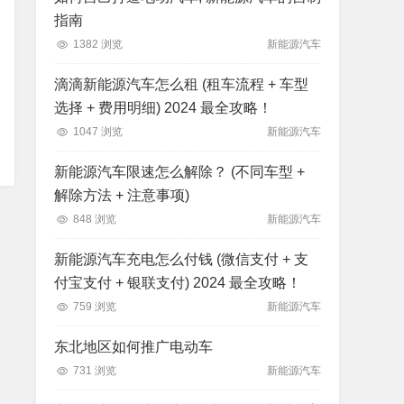
指南
1382 浏览
新能源汽车
滴滴新能源汽车怎么租 (租车流程 + 车型
选择 + 费用明细) 2024 最全攻略！
1047 浏览
新能源汽车
新能源汽车限速怎么解除？ (不同车型 +
解除方法 + 注意事项)
848 浏览
新能源汽车
新能源汽车充电怎么付钱 (微信支付 + 支
付宝支付 + 银联支付) 2024 最全攻略！
759 浏览
新能源汽车
东北地区如何推广电动车
731 浏览
新能源汽车