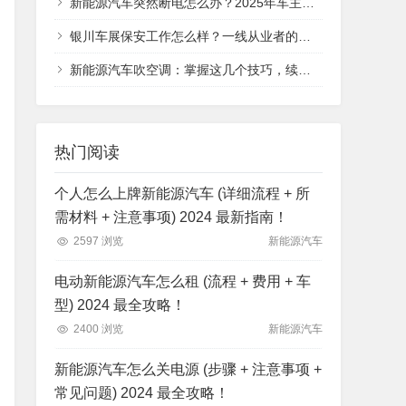
新能源汽车突然断电怎么办？2025年车主必看的应急处理指南，从安全判断到救援全流程
银川车展保安工作怎么样？一线从业者的真实体验分享
新能源汽车吹空调：掌握这几个技巧，续航与舒适不再二选一
热门阅读
个人怎么上牌新能源汽车 (详细流程 + 所
需材料 + 注意事项) 2024 最新指南！
2597 浏览
新能源汽车
电动新能源汽车怎么租 (流程 + 费用 + 车
型) 2024 最全攻略！
2400 浏览
新能源汽车
新能源汽车怎么关电源 (步骤 + 注意事项 +
常见问题) 2024 最全攻略！