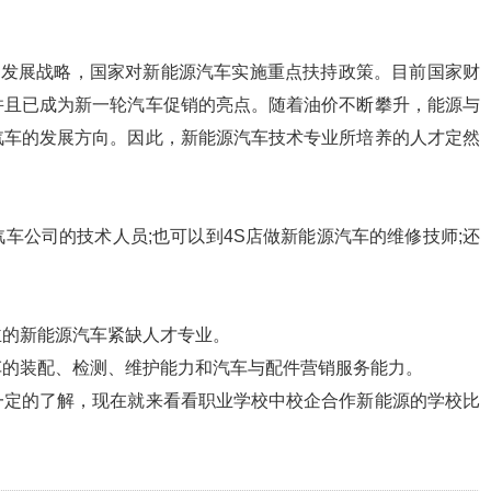
的发展战略，国家对新能源汽车实施重点扶持政策。目前国家财
并且已成为新一轮汽车促销的亮点。随着油价不断攀升，能源与
汽车的发展方向。因此，新能源汽车技术专业所培养的人才定然
车公司的技术人员;也可以到4S店做新能源汽车的维修技师;还
主的新能源汽车紧缺人才专业。
车的装配、检测、维护能力和汽车与配件营销服务能力。
一定的了解，现在就来看看职业学校中校企合作新能源的学校比