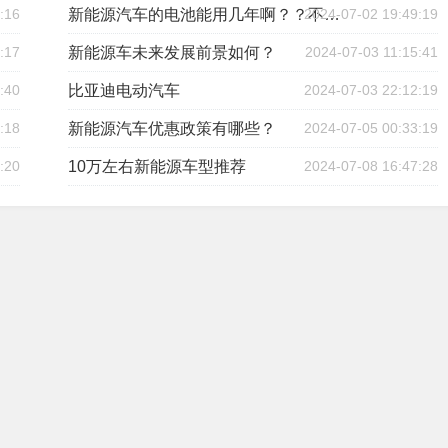
:16
2024-07-02 19:49:19
新能源汽车的电池能用几年啊？？不需要一年一换吧？？电池贵不贵啊？？
:17
新能源车未来发展前景如何？
2024-07-03 11:15:41
:40
比亚迪电动汽车
2024-07-03 22:12:19
:18
新能源汽车优惠政策有哪些？
2024-07-05 00:33:19
:20
10万左右新能源车型推荐
2024-07-08 16:47:28