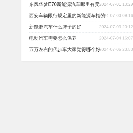
东风华梦E70新能源汽车哪里有卖
2024-07-01 13:29
2024-07-03 09:16
西安车辆限行规定里的新能源车指的是什么
新能源汽车什么牌子的好
2024-07-03 20:12
电动汽车需要怎么保养
2024-07-04 16:07
五万左右的代步车大家觉得哪个好
2024-07-05 23:53