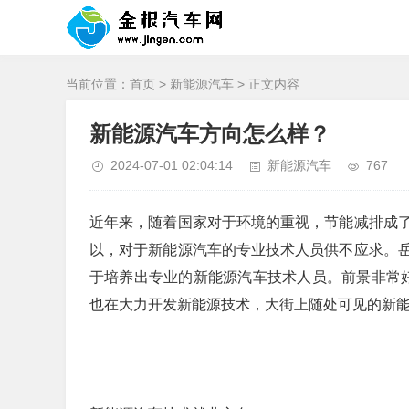
当前位置：
首页
>
新能源汽车
> 正文内容
新能源汽车方向怎么样？
2024-07-01 02:04:14
新能源汽车
767
近年来，随着国家对于环境的重视，节能减排成
以，对于新能源汽车的专业技术人员供不应求。
于培养出专业的新能源汽车技术人员。前景非常好
也在大力开发新能源技术，大街上随处可见的新能