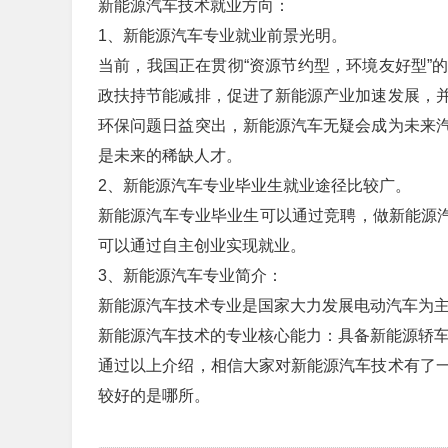
新能源汽车技术就业方向：
1、新能源汽车专业就业前景光明。
当前，我国正在贯彻“资源节约型，环境友好型”
政扶持节能减排，促进了新能源产业加速发展，
环保问题日益突出，新能源汽车无疑会成为未来
是未来的稀缺人才。
2、新能源汽车专业毕业生就业途径比较广。
新能源汽车专业毕业生可以通过竞聘，做新能源汽
可以通过自主创业实现就业。
3、新能源汽车专业简介：
新能源汽车技术专业是国家大力发展电动汽车为
新能源汽车技术的专业核心能力：具备新能源轿
通过以上介绍，相信大家对新能源汽车技术有了
较好的是哪所。