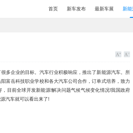
首页
新车发布
最新车展
新能
了很多企业的目标。汽车行业积极响应，推出了新能源汽车。所
岳阳富岳科技职业学校和各大汽车公司合作，订单式培养，致力
，目前全球开发新能源!解决问题气候气候变化情况!我国政府
源汽车就可以看出来了!