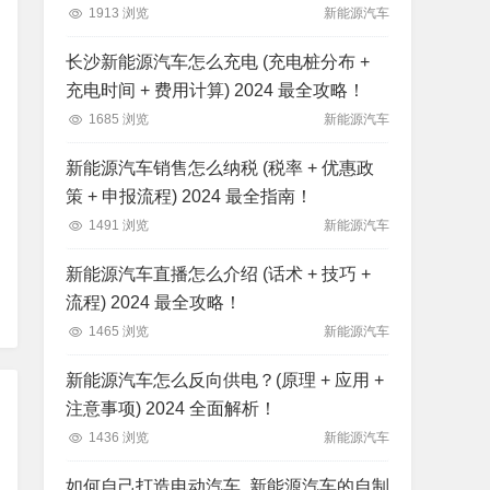
1913 浏览
新能源汽车
长沙新能源汽车怎么充电 (充电桩分布 +
充电时间 + 费用计算) 2024 最全攻略！
1685 浏览
新能源汽车
新能源汽车销售怎么纳税 (税率 + 优惠政
策 + 申报流程) 2024 最全指南！
1491 浏览
新能源汽车
新能源汽车直播怎么介绍 (话术 + 技巧 +
流程) 2024 最全攻略！
1465 浏览
新能源汽车
新能源汽车怎么反向供电？(原理 + 应用 +
注意事项) 2024 全面解析！
1436 浏览
新能源汽车
如何自己打造电动汽车, 新能源汽车的自制