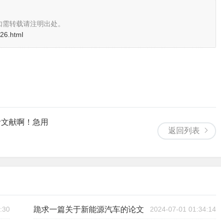
如需转载请注明出处。
326.html
考文献啊！急用
返回列表
:30
跪求一篇关于新能源汽车的论文
2024-07-01 01:34:14