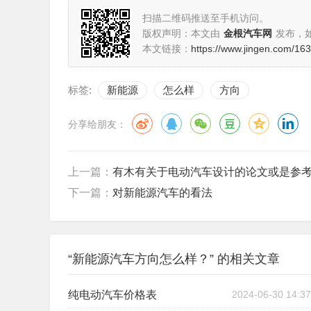
扫描二维码推送至手机访问。
版权声明：本文由
金根汽车网
发布，
本文链接：
https://www.jingen.com/16
标签:
新能源
怎么样
方向
分享给朋友：
上一篇：
有木有关于电动汽车设计的论文或是参
下一篇：
对新能源汽车的看法
“新能源汽车方向怎么样？” 的相关文章
纯电动汽车价格表
2024-06-30 14:37