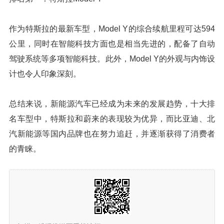
作为特斯拉的最新车型，Model Y的综合续航里程可达594
公里，同时在智能科技方面也是相当先进的，配备了自动
驾驶系统等多项智能科技。此外，Model Y的外观与内饰设
计也令人印象深刻。
总结来说，新能源汽车已经成为未来的发展趋势，十大排
名车型中，特斯拉和蔚来的表现较为优异，而比亚迪、北
汽新能源等国内品牌也在努力追赶，并逐渐获得了消费者
的青睐。