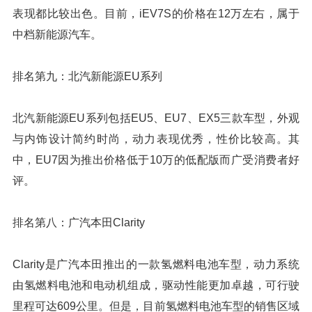
表现都比较出色。目前，iEV7S的价格在12万左右，属于
中档新能源汽车。
排名第九：北汽新能源EU系列
北汽新能源EU系列包括EU5、EU7、EX5三款车型，外观
与内饰设计简约时尚，动力表现优秀，性价比较高。其
中，EU7因为推出价格低于10万的低配版而广受消费者好
评。
排名第八：广汽本田Clarity
Clarity是广汽本田推出的一款氢燃料电池车型，动力系统
由氢燃料电池和电动机组成，驱动性能更加卓越，可行驶
里程可达609公里。但是，目前氢燃料电池车型的销售区域