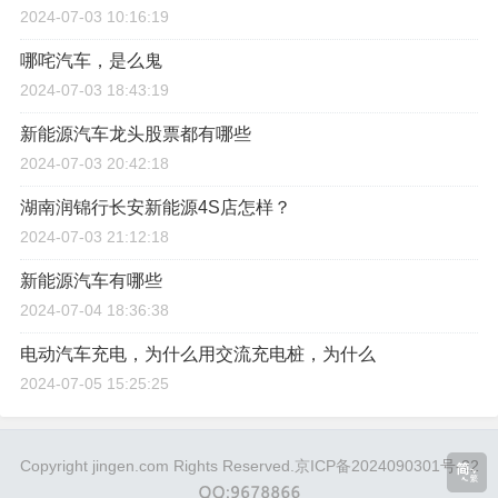
2024-07-03 10:16:19
哪咤汽车，是么鬼
2024-07-03 18:43:19
新能源汽车龙头股票都有哪些
2024-07-03 20:42:18
湖南润锦行长安新能源4S店怎样？
2024-07-03 21:12:18
新能源汽车有哪些
2024-07-04 18:36:38
电动汽车充电，为什么用交流充电桩，为什么
2024-07-05 15:25:25
Copyright jingen.com Rights Reserved.
京ICP备2024090301号-22