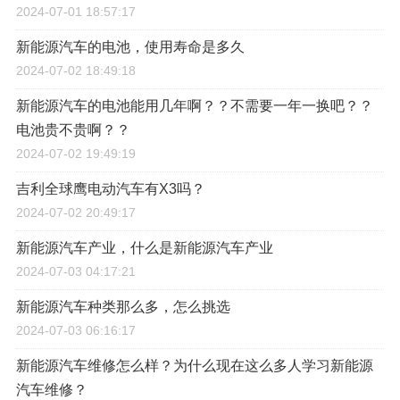
2024-07-01 18:57:17
新能源汽车的电池，使用寿命是多久
2024-07-02 18:49:18
新能源汽车的电池能用几年啊？？不需要一年一换吧？？
电池贵不贵啊？？
2024-07-02 19:49:19
吉利全球鹰电动汽车有X3吗？
2024-07-02 20:49:17
新能源汽车产业，什么是新能源汽车产业
2024-07-03 04:17:21
新能源汽车种类那么多，怎么挑选
2024-07-03 06:16:17
新能源汽车维修怎么样？为什么现在这么多人学习新能源
汽车维修？