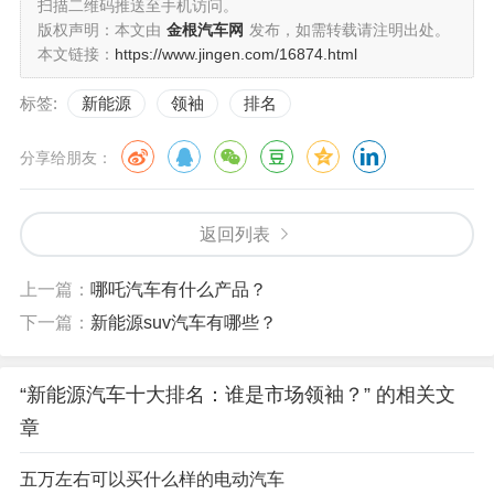
扫描二维码推送至手机访问。
版权声明：本文由
金根汽车网
发布，如需转载请注明出处。
本文链接：
https://www.jingen.com/16874.html
标签:
新能源
领袖
排名
分享给朋友：
返回列表
上一篇：
哪吒汽车有什么产品？
下一篇：
新能源suv汽车有哪些？
“新能源汽车十大排名：谁是市场领袖？” 的相关文
章
五万左右可以买什么样的电动汽车