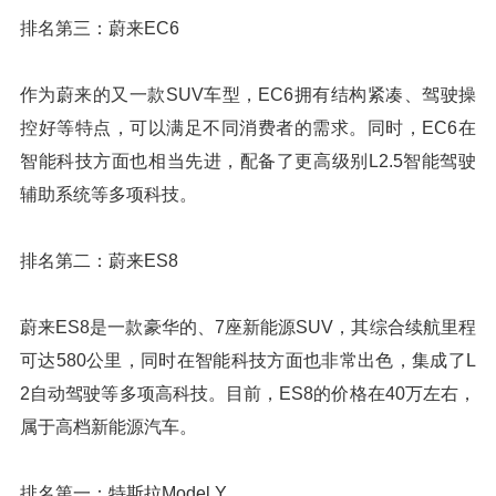
排名第三：蔚来EC6
作为蔚来的又一款SUV车型，EC6拥有结构紧凑、驾驶操
控好等特点，可以满足不同消费者的需求。同时，EC6在
智能科技方面也相当先进，配备了更高级别L2.5智能驾驶
辅助系统等多项科技。
排名第二：蔚来ES8
蔚来ES8是一款豪华的、7座新能源SUV，其综合续航里程
可达580公里，同时在智能科技方面也非常出色，集成了L
2自动驾驶等多项高科技。目前，ES8的价格在40万左右，
属于高档新能源汽车。
排名第一：特斯拉Model Y