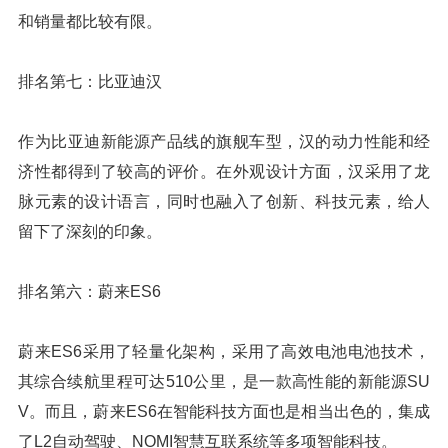
和销量都比较有限。
排名第七：比亚迪汉
作为比亚迪新能源产品线的旗舰车型，汉的动力性能和经
济性都得到了较高的评价。在外观设计方面，汉采用了龙
脉元素的设计语言，同时也融入了创新、科技元素，给人
留下了深刻的印象。
排名第六：蔚来ES6
蔚来ES6采用了轻量化架构，采用了高效电池电池技术，
其综合续航里程可达510公里，是一款高性能的新能源SU
V。而且，蔚来ES6在智能科技方面也是相当出色的，集成
了L2自动驾驶、NOMI智慧互联系统等多项智能科技。