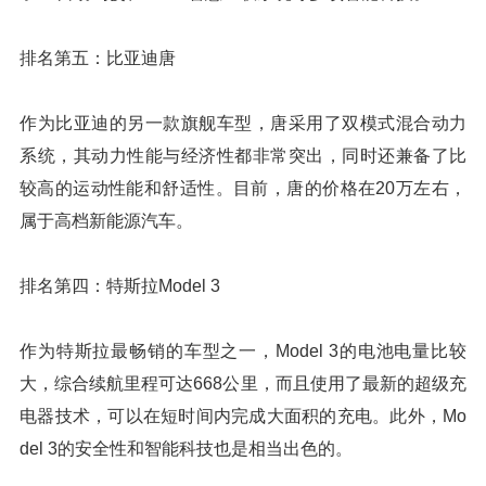
排名第五：比亚迪唐
作为比亚迪的另一款旗舰车型，唐采用了双模式混合动力
系统，其动力性能与经济性都非常突出，同时还兼备了比
较高的运动性能和舒适性。目前，唐的价格在20万左右，
属于高档新能源汽车。
排名第四：特斯拉Model 3
作为特斯拉最畅销的车型之一，Model 3的电池电量比较
大，综合续航里程可达668公里，而且使用了最新的超级充
电器技术，可以在短时间内完成大面积的充电。此外，Mo
del 3的安全性和智能科技也是相当出色的。