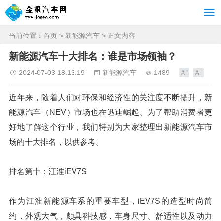
当前位置：
首页
>
新能源汽车
> 正文内容
新能源汽车十大排名：谁是市场领袖？
2024-07-03 18:13:19
新能源汽车
1489
近年来，随着人们对环保和经济性的关注度不断提升，新
能源汽车（NEV）市场也在迅速崛起。为了帮助消费者更
好地了解这个行业，我们特别为大家整理出新能源汽车市
场的十大排名，以供参考。
排名第十：江淮iEV7S
作为江淮新能源车系的重要车型，iEV7S的造型时尚简
约，外观大气，颇具科技感，车身尺寸、舒适性以及动力