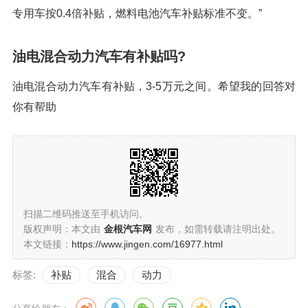
专用车按0.4倍补贴，燃料电池汽车补贴标准不变。”
油电混合动力汽车有补贴吗?
油电混合动力汽车有补贴，3-5万元之间。希望我的回答对
你有帮助
扫描二维码推送至手机访问。
版权声明：本文由
金根汽车网
发布，如需转载请注明出处。
本文链接：
https://www.jingen.com/16977.html
标签:
补贴
混合
动力