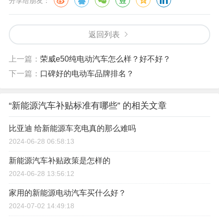
分享给朋友：
返回列表
上一篇：
荣威e50纯电动汽车怎么样？好不好？
下一篇：
口碑好的电动车品牌排名？
“新能源汽车补贴标准有哪些” 的相关文章
比亚迪 给新能源车充电真的那么难吗
2024-06-28 06:58:13
新能源汽车补贴政策是怎样的
2024-06-28 13:56:12
家用的新能源电动汽车买什么好？
2024-07-02 14:49:18