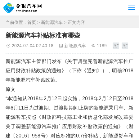
当前位置：
首页
>
新能源汽车
> 正文内容
新能源汽车补贴标准有哪些
2024-07-04 02:40:18
新能源汽车
1189
新能源汽车主管部门发布《关于调整完善新能源汽车推广
应用财政补贴政策的通知》（下称《通知》），明确2018
年新能源汽车补贴政策。
原文：
“本通知从2018年2月12日起实施，2018年2月12日至2018
年6月11日为过渡期。过渡期期间上牌的新能源乘用车、新
能源客车按照《财政部科技部工业和信息化部发展改革委
关于调整新能源汽车推广应用财政补贴政策的通知》（财
建〔2016〕958号）对应标准的0.7倍补贴，新能源货车和