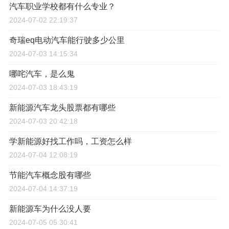
汽车职业学校都有什么专业？
2024-07-02 22:19:37
奇瑞eq电动汽车能行驶多少公里
2024-07-03 14:15:34
哪咤汽车，是么鬼
2024-07-03 18:43:19
新能源汽车龙头股票都有哪些
2024-07-03 20:42:18
学新能源好找工作吗，工资怎么样
2024-07-04 12:08:19
节能汽车概念股有哪些
2024-07-04 14:37:19
新能源车为什么没人要
2024-07-05 05:30:41