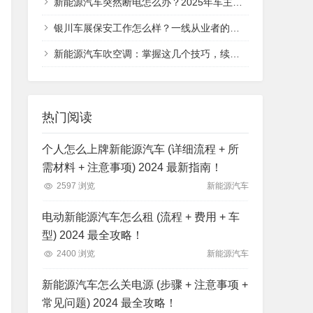
新能源汽车突然断电怎么办？2025年车主必看的应急处理指南，从安全判断到救援全流程
银川车展保安工作怎么样？一线从业者的真实体验分享
新能源汽车吹空调：掌握这几个技巧，续航与舒适不再二选一
热门阅读
个人怎么上牌新能源汽车 (详细流程 + 所
需材料 + 注意事项) 2024 最新指南！
2597 浏览
新能源汽车
电动新能源汽车怎么租 (流程 + 费用 + 车
型) 2024 最全攻略！
2400 浏览
新能源汽车
新能源汽车怎么关电源 (步骤 + 注意事项 +
常见问题) 2024 最全攻略！