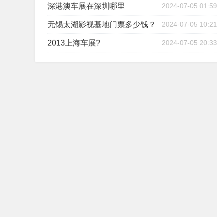
深港澳车展在深圳哪里
2024-07-05 01:59
无锡太湖影视基地门票多少钱？
2024-07-05 10:21
2013上海车展?
2024-07-05 20:33