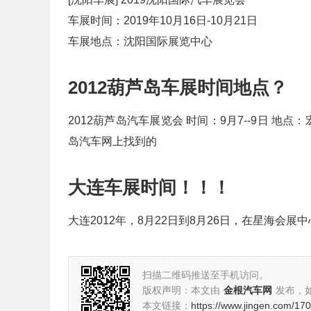
车展时间：2019年10月16日-10月21日
车展地点：沈阳国际展览中心
2012葫芦岛车展时间地点？
2012葫芦岛汽车展览会 时间：9月7--9日 
岛汽车网上找到的
大连车展时间！！！
大连2012年，8月22日到8月26日，在星海会
扫描二维码推送至手机访问。
版权声明：本文由
金根汽车网
发布，
本文链接：
https://www.jingen.com/17