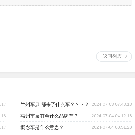
返回列表
:17
兰州车展 都来了什么车？？？？
2024-07-03 07:48:18
:18
惠州车展有会什么品牌车？
2024-07-04 04:12:18
:17
概念车是什么意思？
2024-07-04 08:51:23