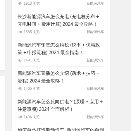
1913 浏览
新能源汽车
长沙新能源汽车怎么充电 (充电桩分布 +
充电时间 + 费用计算) 2024 最全攻略！
1685 浏览
新能源汽车
新能源汽车销售怎么纳税 (税率 + 优惠政
策 + 申报流程) 2024 最全指南！
1491 浏览
新能源汽车
新能源汽车直播怎么介绍 (话术 + 技巧 +
流程) 2024 最全攻略！
1465 浏览
新能源汽车
新能源汽车怎么反向供电？(原理 + 应用 +
注意事项) 2024 全面解析！
1436 浏览
新能源汽车
如何自己打造电动汽车, 新能源汽车的自制