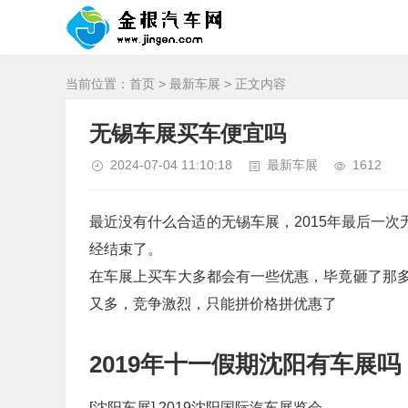
当前位置：
首页
>
最新车展
> 正文内容
无锡车展买车便宜吗
2024-07-04 11:10:18
最新车展
1612
最近没有什么合适的无锡车展，2015年最后一次无
经结束了。
在车展上买车大多都会有一些优惠，毕竟砸了那
又多，竞争激烈，只能拼价格拼优惠了
2019年十一假期沈阳有车展吗
[沈阳车展] 2019沈阳国际汽车展览会