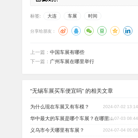
标签:
大连
车展
时间
分享给朋友：
上一篇：
中国车展有哪些
下一篇：
广州车展在哪里举行
“无锡车展买车便宜吗” 的相关文章
为什么现在车展又有车模？
2024-07-02 13:14
2024-07-03 08:44
华中最大的车展是哪个车展？在哪里举办？
义乌市今天哪里有车展？
2024-07-04 05:08