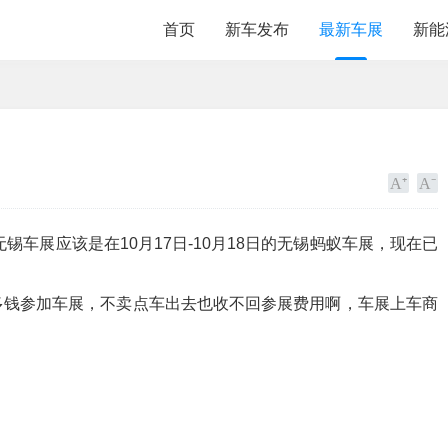
首页
新车发布
最新车展
新能
锡车展应该是在10月17日-10月18日的无锡蚂蚁车展，现在已
多钱参加车展，不卖点车出去也收不回参展费用啊，车展上车商