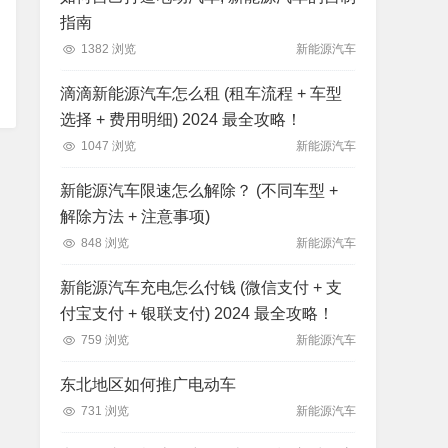
指南
1382 浏览
新能源汽车
滴滴新能源汽车怎么租 (租车流程 + 车型
选择 + 费用明细) 2024 最全攻略！
1047 浏览
新能源汽车
新能源汽车限速怎么解除？ (不同车型 +
解除方法 + 注意事项)
848 浏览
新能源汽车
新能源汽车充电怎么付钱 (微信支付 + 支
付宝支付 + 银联支付) 2024 最全攻略！
759 浏览
新能源汽车
东北地区如何推广电动车
731 浏览
新能源汽车