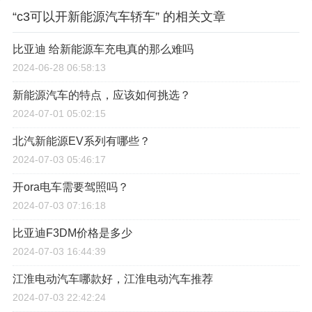
“c3可以开新能源汽车轿车” 的相关文章
比亚迪 给新能源车充电真的那么难吗
2024-06-28 06:58:13
新能源汽车的特点，应该如何挑选？
2024-07-01 05:02:15
北汽新能源EV系列有哪些？
2024-07-03 05:46:17
开ora电车需要驾照吗？
2024-07-03 07:16:18
比亚迪F3DM价格是多少
2024-07-03 16:44:39
江淮电动汽车哪款好，江淮电动汽车推荐
2024-07-03 22:42:24