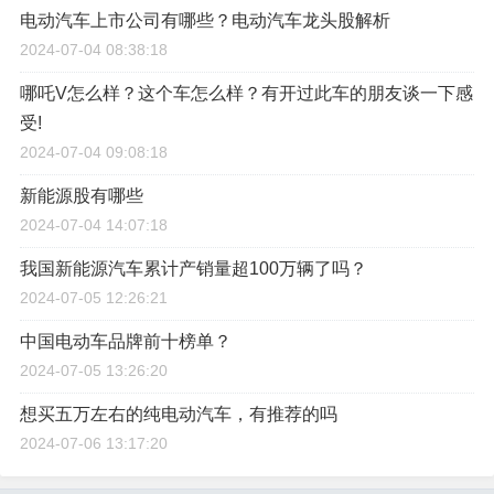
电动汽车上市公司有哪些？电动汽车龙头股解析
2024-07-04 08:38:18
哪吒V怎么样？这个车怎么样？有开过此车的朋友谈一下感
受!
2024-07-04 09:08:18
新能源股有哪些
2024-07-04 14:07:18
我国新能源汽车累计产销量超100万辆了吗？
2024-07-05 12:26:21
中国电动车品牌前十榜单？
2024-07-05 13:26:20
想买五万左右的纯电动汽车，有推荐的吗
2024-07-06 13:17:20