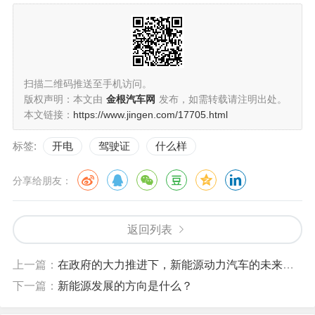
扫描二维码推送至手机访问。
版权声明：本文由
金根汽车网
发布，如需转载请注明出处。
本文链接：
https://www.jingen.com/17705.html
标签:
开电
驾驶证
什么样
分享给朋友：
返回列表
上一篇：
在政府的大力推进下，新能源动力汽车的未来有什么发展趋势
下一篇：
新能源发展的方向是什么？